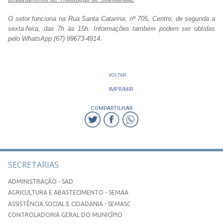
O setor funciona na Rua Santa Catarina, nº 705, Centro, de segunda a
sexta-feira, das 7h às 15h. Informações também podem ser obtidas
pelo WhatsApp (67) 99673-4914.
VOLTAR
IMPRIMIR
COMPARTILHAR
SECRETARIAS
ADMINISTRAÇÃO - SAD
AGRICULTURA E ABASTECIMENTO - SEMAA
ASSISTÊNCIA SOCIAL E CIDADANIA - SEMASC
CONTROLADORIA GERAL DO MUNICÍPIO