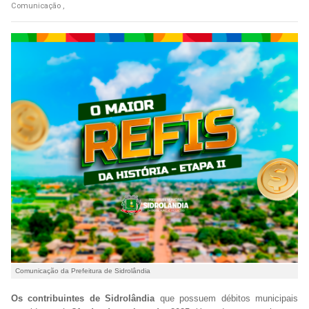
Comunicação ,
Comunicação da Prefeitura de Sidrolândia
Os contribuintes de Sidrolândia
que possuem débitos municipais