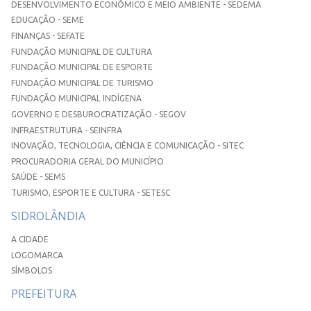
DESENVOLVIMENTO ECONÔMICO E MEIO AMBIENTE - SEDEMA
EDUCAÇÃO - SEME
FINANÇAS - SEFATE
FUNDAÇÃO MUNICIPAL DE CULTURA
FUNDAÇÃO MUNICIPAL DE ESPORTE
FUNDAÇÃO MUNICIPAL DE TURISMO
FUNDAÇÃO MUNICIPAL INDÍGENA
GOVERNO E DESBUROCRATIZAÇÃO - SEGOV
INFRAESTRUTURA - SEINFRA
INOVAÇÃO, TECNOLOGIA, CIÊNCIA E COMUNICAÇÃO - SITEC
PROCURADORIA GERAL DO MUNICÍPIO
SAÚDE - SEMS
TURISMO, ESPORTE E CULTURA - SETESC
SIDROLÂNDIA
A CIDADE
LOGOMARCA
SÍMBOLOS
PREFEITURA