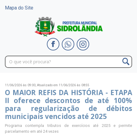
Mapa do Site
11/06/2026 às 09:00,
Atualizado em 11/06/2026 às 08:55
O MAIOR REFIS DA HISTÓRIA - ETAPA
II oferece descontos de até 100%
para regularização de débitos
municipais vencidos até 2025
Programa contempla tributos de exercícios até 2025 e permite
parcelamento em até 24 vezes