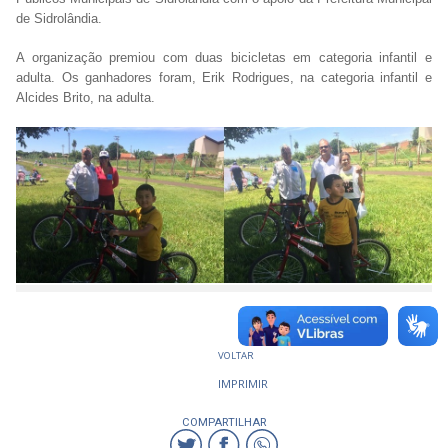
de Sidrolândia.
A organização premiou com duas bicicletas em categoria infantil e
adulta. Os ganhadores foram, Erik Rodrigues, na categoria infantil e
Alcides Brito, na adulta.
VOLTAR
IMPRIMIR
COMPARTILHAR