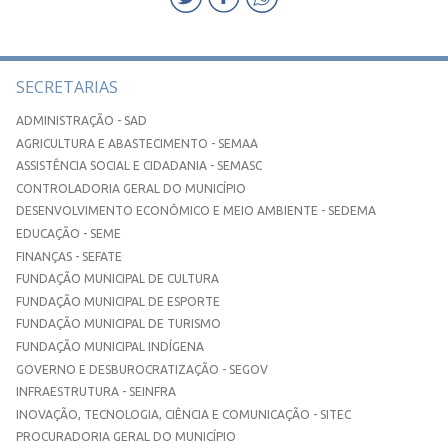
SECRETARIAS
ADMINISTRAÇÃO - SAD
AGRICULTURA E ABASTECIMENTO - SEMAA
ASSISTÊNCIA SOCIAL E CIDADANIA - SEMASC
CONTROLADORIA GERAL DO MUNICÍPIO
DESENVOLVIMENTO ECONÔMICO E MEIO AMBIENTE - SEDEMA
EDUCAÇÃO - SEME
FINANÇAS - SEFATE
FUNDAÇÃO MUNICIPAL DE CULTURA
FUNDAÇÃO MUNICIPAL DE ESPORTE
FUNDAÇÃO MUNICIPAL DE TURISMO
FUNDAÇÃO MUNICIPAL INDÍGENA
GOVERNO E DESBUROCRATIZAÇÃO - SEGOV
INFRAESTRUTURA - SEINFRA
INOVAÇÃO, TECNOLOGIA, CIÊNCIA E COMUNICAÇÃO - SITEC
PROCURADORIA GERAL DO MUNICÍPIO