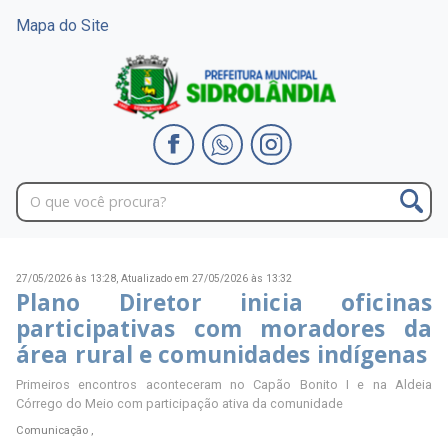
Mapa do Site
27/05/2026 às 13:28,
Atualizado em 27/05/2026 às 13:32
Plano Diretor inicia oficinas
participativas com moradores da
área rural e comunidades indígenas
Primeiros encontros aconteceram no Capão Bonito I e na Aldeia
Córrego do Meio com participação ativa da comunidade
Comunicação ,