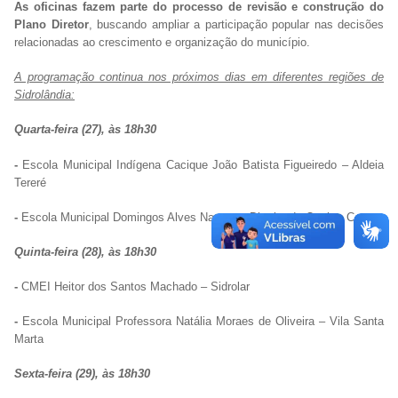
As oficinas fazem parte do processo de revisão e construção do
Plano Diretor
, buscando ampliar a participação popular nas decisões
relacionadas ao crescimento e organização do município.
A programação continua nos próximos dias em diferentes regiões de
Sidrolândia:
Quarta-feira (27), às 18h30
-
Escola Municipal Indígena Cacique João Batista Figueiredo – Aldeia
Tereré
-
Escola Municipal Domingos Alves Nantes – Distrito do Quebra Coco
Quinta-feira (28), às 18h30
-
CMEI Heitor dos Santos Machado – Sidrolar
-
Escola Municipal Professora Natália Moraes de Oliveira – Vila Santa
Marta
Sexta-feira (29), às 18h30