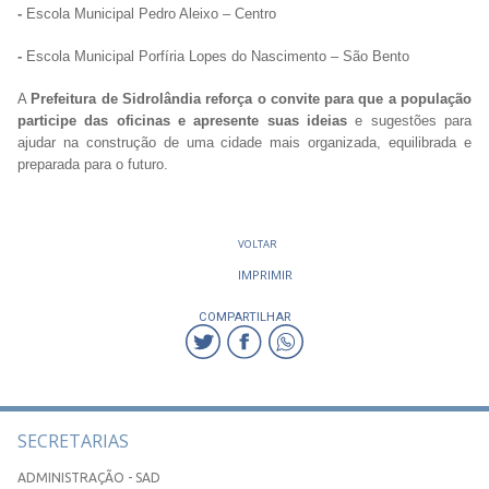
-
Escola Municipal Pedro Aleixo – Centro
-
Escola Municipal Porfíria Lopes do Nascimento – São Bento
A
Prefeitura de Sidrolândia reforça o convite para que a população
participe das oficinas e apresente suas ideias
e sugestões para
ajudar na construção de uma cidade mais organizada, equilibrada e
preparada para o futuro.
VOLTAR
IMPRIMIR
COMPARTILHAR
SECRETARIAS
ADMINISTRAÇÃO - SAD