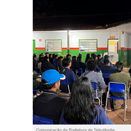
Comunicação da Prefeitura de Sidrolândia