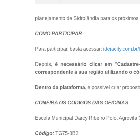
planejamento de Sidrolândia para os próximos
COMO PARTICIPAR
Para participar, basta acessar:
ideiacity.com.br/
Depois,
é necessário clicar em “Cadastre
correspondente à sua região utilizando o cód
Dentro da plataforma
, é possível criar propos
CONFIRA OS CÓDIGOS DAS OFICINAS
Escola Municipal Darcy Ribeiro Polo, Agrovila 
Código:
TG75-8B2