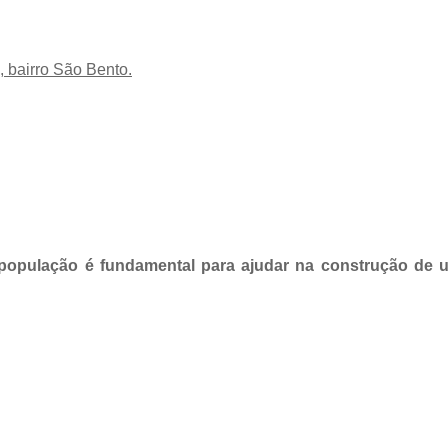
, bairro São Bento.
a população é fundamental para ajudar na construção de