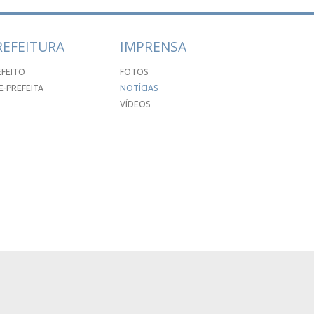
REFEITURA
IMPRENSA
EFEITO
FOTOS
E-PREFEITA
NOTÍCIAS
VÍDEOS