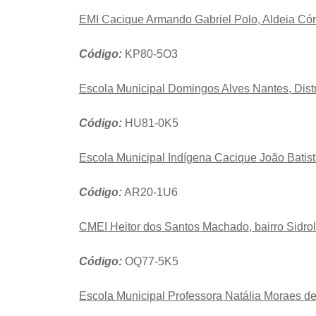
EMI Cacique Armando Gabriel Polo, Aldeia Cór
Código:
KP80-5O3
Escola Municipal Domingos Alves Nantes, Dist
Código:
HU81-0K5
Escola Municipal Indígena Cacique João Batista
Código:
AR20-1U6
CMEI Heitor dos Santos Machado, bairro Sidrol
Código:
OQ77-5K5
Escola Municipal Professora Natália Moraes de 