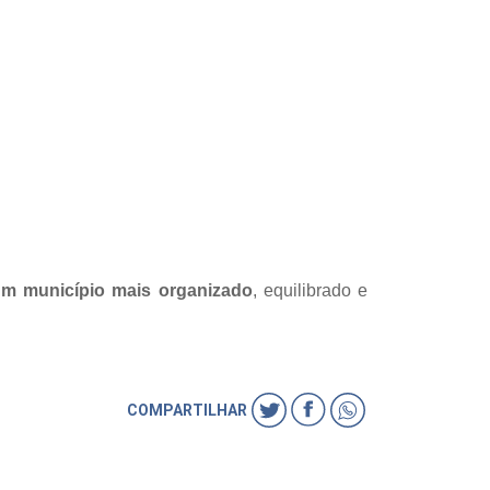
 um município mais organizado
, equilibrado e
COMPARTILHAR