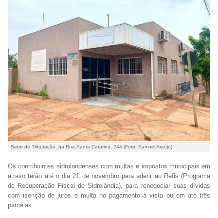
Setor de Tributação, na Rua Santa Catarina, 244 (Foto: Samuel Araújo)
Os contribuintes sidrolandenses com multas e impostos municipais em
atraso terão até o dia 21 de novembro para aderir ao Refis (Programa
de Recuperação Fiscal de Sidrolândia), para renegociar suas dívidas
com isenção de juros e multa no pagamento à vista ou em até três
parcelas.