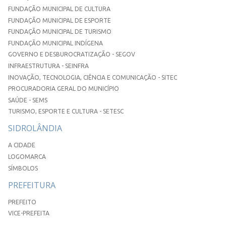
FUNDAÇÃO MUNICIPAL DE CULTURA
FUNDAÇÃO MUNICIPAL DE ESPORTE
FUNDAÇÃO MUNICIPAL DE TURISMO
FUNDAÇÃO MUNICIPAL INDÍGENA
GOVERNO E DESBUROCRATIZAÇÃO - SEGOV
INFRAESTRUTURA - SEINFRA
INOVAÇÃO, TECNOLOGIA, CIÊNCIA E COMUNICAÇÃO - SITEC
PROCURADORIA GERAL DO MUNICÍPIO
SAÚDE - SEMS
TURISMO, ESPORTE E CULTURA - SETESC
SIDROLÂNDIA
A CIDADE
LOGOMARCA
SÍMBOLOS
PREFEITURA
PREFEITO
VICE-PREFEITA