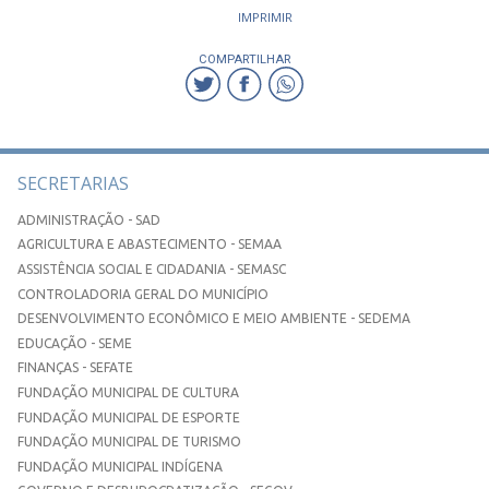
IMPRIMIR
COMPARTILHAR
SECRETARIAS
ADMINISTRAÇÃO - SAD
AGRICULTURA E ABASTECIMENTO - SEMAA
ASSISTÊNCIA SOCIAL E CIDADANIA - SEMASC
CONTROLADORIA GERAL DO MUNICÍPIO
DESENVOLVIMENTO ECONÔMICO E MEIO AMBIENTE - SEDEMA
EDUCAÇÃO - SEME
FINANÇAS - SEFATE
FUNDAÇÃO MUNICIPAL DE CULTURA
FUNDAÇÃO MUNICIPAL DE ESPORTE
FUNDAÇÃO MUNICIPAL DE TURISMO
FUNDAÇÃO MUNICIPAL INDÍGENA