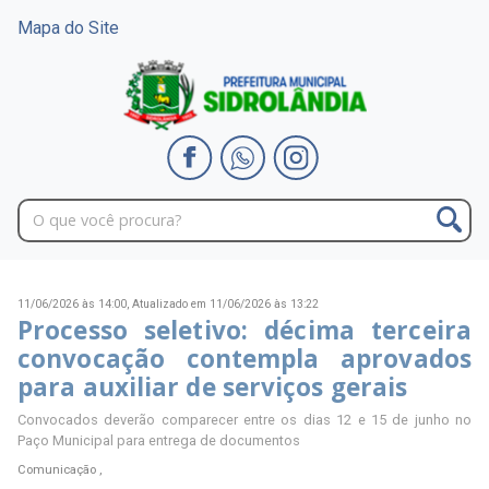
Mapa do Site
11/06/2026 às 14:00,
Atualizado em 11/06/2026 às 13:22
Processo seletivo: décima terceira
convocação contempla aprovados
para auxiliar de serviços gerais
Convocados deverão comparecer entre os dias 12 e 15 de junho no
Paço Municipal para entrega de documentos
Comunicação ,