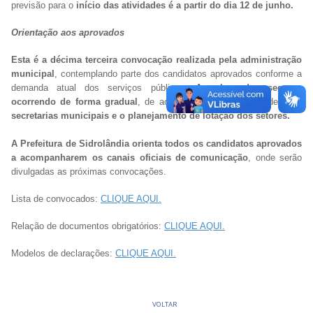
previsão para o
início das atividades é a partir do dia 12 de junho.
Orientação aos aprovados
Esta é a décima terceira convocação realizada pela administração
municipal
, contemplando parte dos candidatos aprovados conforme a
demanda atual dos serviços públicos.
As chamadas seguem
ocorrendo de forma gradual
, de acordo com as necessidades das
secretarias municipais e o planejamento de lotação dos setores.
A Prefeitura de Sidrolândia orienta todos os candidatos aprovados
a acompanharem os canais oficiais de comunicação
, onde serão
divulgadas as próximas convocações.
Lista de convocados:
CLIQUE AQUI.
Relação de documentos obrigatórios:
CLIQUE AQUI.
Modelos de declarações:
CLIQUE AQUI.
VOLTAR