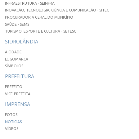
INFRAESTRUTURA - SEINFRA
INOVAÇÃO, TECNOLOGIA, CIÊNCIA E COMUNICAÇÃO - SITEC
PROCURADORIA GERAL DO MUNICÍPIO
SAÚDE - SEMS
TURISMO, ESPORTE E CULTURA - SETESC
SIDROLÂNDIA
A CIDADE
LOGOMARCA
SÍMBOLOS
PREFEITURA
PREFEITO
VICE-PREFEITA
IMPRENSA
FOTOS
NOTÍCIAS
VÍDEOS