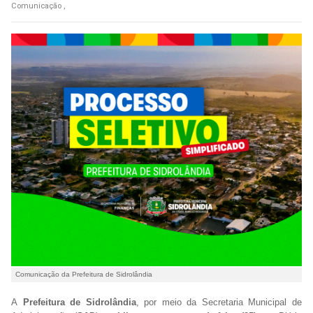
Comunicação ,
Comunicação da Prefeitura de Sidrolândia
A
Prefeitura de Sidrolândia
, por meio da Secretaria Municipal de