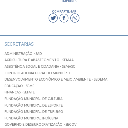
IMPRIMIR
COMPARTILHAR
SECRETARIAS
ADMINISTRAÇÃO - SAD
AGRICULTURA E ABASTECIMENTO - SEMAA
ASSISTÊNCIA SOCIAL E CIDADANIA - SEMASC
CONTROLADORIA GERAL DO MUNICÍPIO
DESENVOLVIMENTO ECONÔMICO E MEIO AMBIENTE - SEDEMA
EDUCAÇÃO - SEME
FINANÇAS - SEFATE
FUNDAÇÃO MUNICIPAL DE CULTURA
FUNDAÇÃO MUNICIPAL DE ESPORTE
FUNDAÇÃO MUNICIPAL DE TURISMO
FUNDAÇÃO MUNICIPAL INDÍGENA
GOVERNO E DESBUROCRATIZAÇÃO - SEGOV