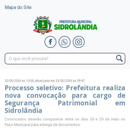
Mapa do Site
25/05/2026 às 10:00,
Atualizado em 25/05/2026 às 09:47
Processo seletivo: Prefeitura realiza
nova convocação para cargo de
Segurança Patrimonial em
Sidrolândia
Convocados deverão comparecer entre os dias 26 e 29 de maio no
Paço Municipal para entrega de documentos