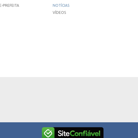
E-PREFEITA
NOTÍCIAS
VÍDEOS