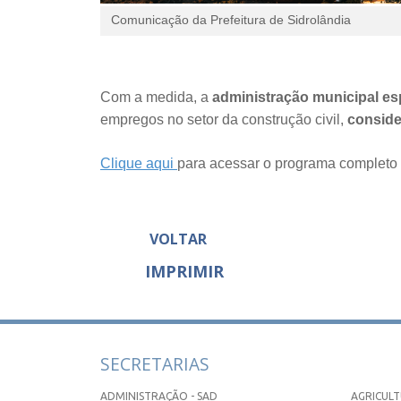
Comunicação da Prefeitura de Sidrolândia
Com a medida, a
administração municipal e
empregos no setor da construção civil,
conside
Clique aqui
para acessar o programa completo
VOLTAR
IMPRIMIR
SECRETARIAS
ADMINISTRAÇÃO - SAD
AGRICULT