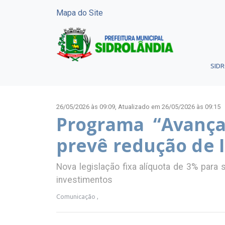
Mapa do Site
SID
26/05/2026 às 09:09,
Atualizado em 26/05/2026 às 09:15
Programa “Avança 
prevê redução de 
Nova legislação fixa alíquota de 3% para s
investimentos
Comunicação ,