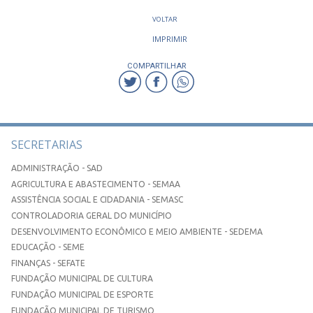
VOLTAR
IMPRIMIR
COMPARTILHAR
SECRETARIAS
ADMINISTRAÇÃO - SAD
AGRICULTURA E ABASTECIMENTO - SEMAA
ASSISTÊNCIA SOCIAL E CIDADANIA - SEMASC
CONTROLADORIA GERAL DO MUNICÍPIO
DESENVOLVIMENTO ECONÔMICO E MEIO AMBIENTE - SEDEMA
EDUCAÇÃO - SEME
FINANÇAS - SEFATE
FUNDAÇÃO MUNICIPAL DE CULTURA
FUNDAÇÃO MUNICIPAL DE ESPORTE
FUNDAÇÃO MUNICIPAL DE TURISMO