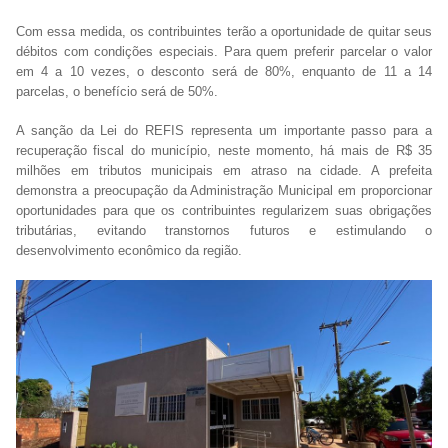
Com essa medida, os contribuintes terão a oportunidade de quitar seus
débitos com condições especiais. Para quem preferir parcelar o valor
em 4 a 10 vezes, o desconto será de 80%, enquanto de 11 a 14
parcelas, o benefício será de 50%.
A sanção da Lei do REFIS representa um importante passo para a
recuperação fiscal do município, neste momento, há mais de R$ 35
milhões em tributos municipais em atraso na cidade. A prefeita
demonstra a preocupação da Administração Municipal em proporcionar
oportunidades para que os contribuintes regularizem suas obrigações
tributárias, evitando transtornos futuros e estimulando o
desenvolvimento econômico da região.