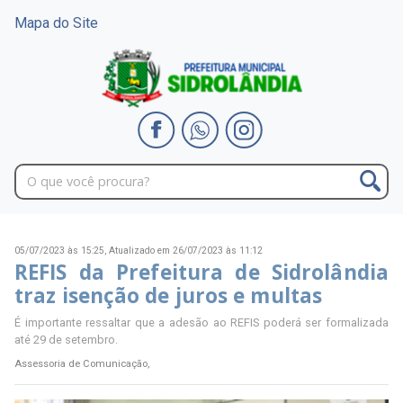
Mapa do Site
05/07/2023 às 15:25,
Atualizado em 26/07/2023 às 11:12
REFIS da Prefeitura de Sidrolândia
traz isenção de juros e multas
É importante ressaltar que a adesão ao REFIS poderá ser formalizada
até 29 de setembro.
Assessoria de Comunicação,