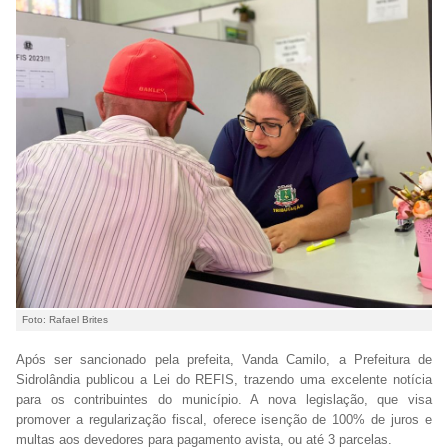
Foto: Rafael Brites
Após ser sancionado pela prefeita, Vanda Camilo, a Prefeitura de
Sidrolândia publicou a Lei do REFIS, trazendo uma excelente notícia
para os contribuintes do município. A nova legislação, que visa
promover a regularização fiscal, oferece isenção de 100% de juros e
multas aos devedores para pagamento avista, ou até 3 parcelas.