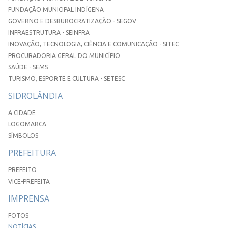
FUNDAÇÃO MUNICIPAL INDÍGENA
GOVERNO E DESBUROCRATIZAÇÃO - SEGOV
INFRAESTRUTURA - SEINFRA
INOVAÇÃO, TECNOLOGIA, CIÊNCIA E COMUNICAÇÃO - SITEC
PROCURADORIA GERAL DO MUNICÍPIO
SAÚDE - SEMS
TURISMO, ESPORTE E CULTURA - SETESC
SIDROLÂNDIA
A CIDADE
LOGOMARCA
SÍMBOLOS
PREFEITURA
PREFEITO
VICE-PREFEITA
IMPRENSA
FOTOS
NOTÍCIAS