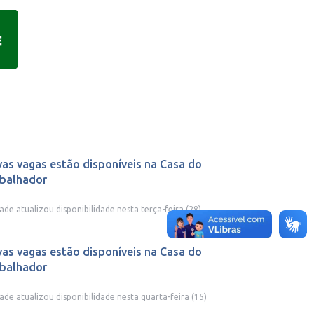
as vagas estão disponíveis na Casa do
balhador
ade atualizou disponibilidade nesta terça-feira (28)
as vagas estão disponíveis na Casa do
balhador
ade atualizou disponibilidade nesta quarta-feira (15)