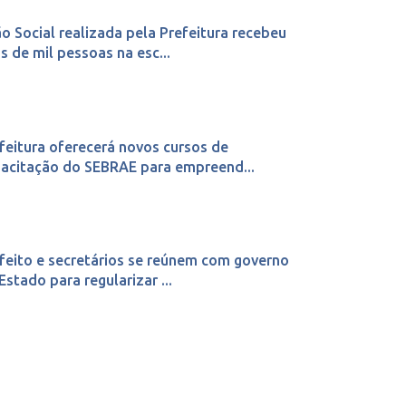
o Social realizada pela Prefeitura recebeu
s de mil pessoas na esc...
feitura oferecerá novos cursos de
acitação do SEBRAE para empreend...
feito e secretários se reúnem com governo
Estado para regularizar ...