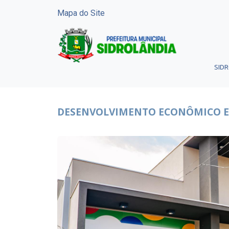
Mapa do Site
SID
DESENVOLVIMENTO ECONÔMICO E 