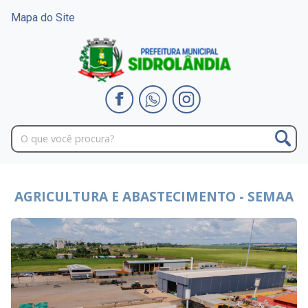
Mapa do Site
AGRICULTURA E ABASTECIMENTO - SEMAA