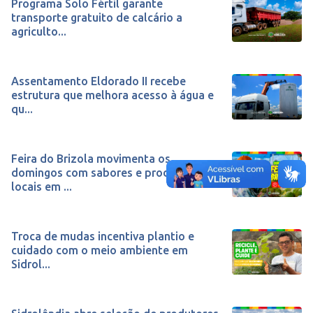
Programa Solo Fértil garante
transporte gratuito de calcário a
agriculto...
Assentamento Eldorado II recebe
estrutura que melhora acesso à água e
qu...
Feira do Brizola movimenta os
domingos com sabores e produtos
locais em ...
Troca de mudas incentiva plantio e
cuidado com o meio ambiente em
Sidrol...