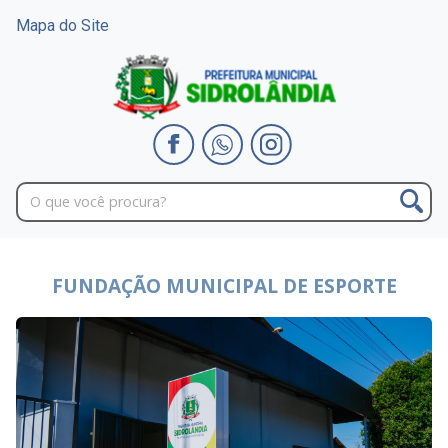
Mapa do Site
FUNDAÇÃO MUNICIPAL DE ESPORTE