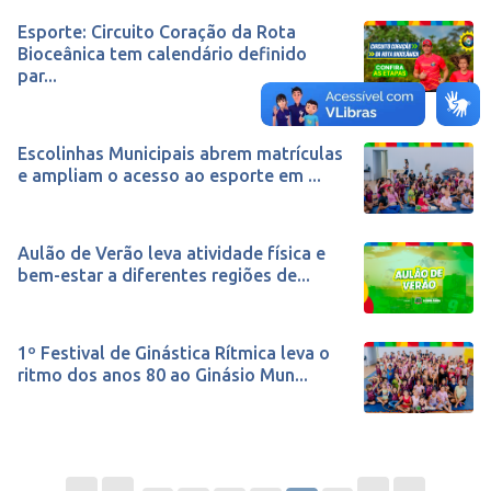
Esporte: Circuito Coração da Rota
Bioceânica tem calendário definido
par...
Escolinhas Municipais abrem matrículas
e ampliam o acesso ao esporte em ...
Aulão de Verão leva atividade física e
bem-estar a diferentes regiões de...
1º Festival de Ginástica Rítmica leva o
ritmo dos anos 80 ao Ginásio Mun...