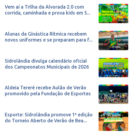
Vem aí a Trilha da Alvorada 2.0 com
corrida, caminhada e prova kids em S...
Alunas da Ginástica Rítmica recebem
novos uniformes e se preparam para f...
Sidrolândia divulga calendário oficial
dos Campeonatos Municipais de 2026
Aldeia Tereré recebe Aulão de Verão
promovido pela Fundação de Esportes
Esporte: Sidrolândia promove 1ª edição
do Torneio Aberto de Verão de Bea...