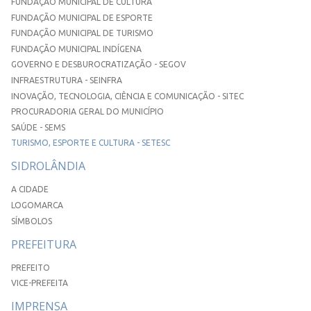
FUNDAÇÃO MUNICIPAL DE CULTURA
FUNDAÇÃO MUNICIPAL DE ESPORTE
FUNDAÇÃO MUNICIPAL DE TURISMO
FUNDAÇÃO MUNICIPAL INDÍGENA
GOVERNO E DESBUROCRATIZAÇÃO - SEGOV
INFRAESTRUTURA - SEINFRA
INOVAÇÃO, TECNOLOGIA, CIÊNCIA E COMUNICAÇÃO - SITEC
PROCURADORIA GERAL DO MUNICÍPIO
SAÚDE - SEMS
TURISMO, ESPORTE E CULTURA - SETESC
SIDROLÂNDIA
A CIDADE
LOGOMARCA
SÍMBOLOS
PREFEITURA
PREFEITO
VICE-PREFEITA
IMPRENSA