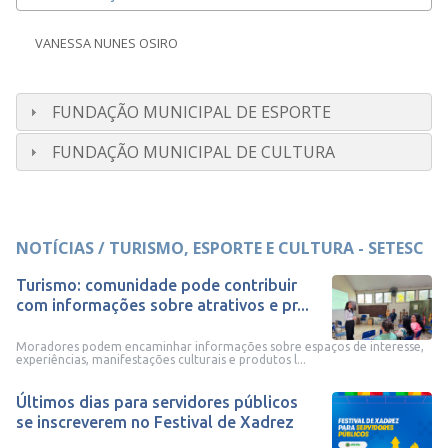
VANESSA NUNES OSIRO
FUNDAÇÃO MUNICIPAL DE ESPORTE
FUNDAÇÃO MUNICIPAL DE CULTURA
NOTÍCIAS / TURISMO, ESPORTE E CULTURA - SETESC
Turismo: comunidade pode contribuir
com informações sobre atrativos e pr...
Moradores podem encaminhar informações sobre espaços de interesse,
experiências, manifestações culturais e produtos l...
Últimos dias para servidores públicos
se inscreverem no Festival de Xadrez