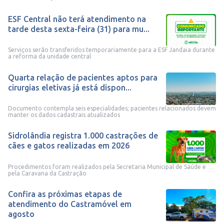
ESF Central não terá atendimento na
tarde desta sexta-feira (31) para mu...
Serviços serão transferidos temporariamente para a ESF Jandaia durante
a reforma da unidade central
Quarta relação de pacientes aptos para
cirurgias eletivas já está dispon...
Documento contempla seis especialidades; pacientes relacionados devem
manter os dados cadastrais atualizados
Sidrolândia registra 1.000 castrações de
cães e gatos realizadas em 2026
Procedimentos foram realizados pela Secretaria Municipal de Saúde e
pela Caravana da Castração
Confira as próximas etapas de
atendimento do Castramóvel em
agosto