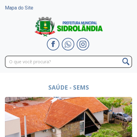
Mapa do Site
SAÚDE - SEMS