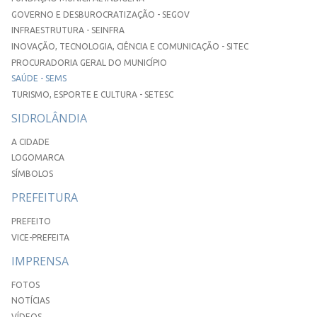
GOVERNO E DESBUROCRATIZAÇÃO - SEGOV
INFRAESTRUTURA - SEINFRA
INOVAÇÃO, TECNOLOGIA, CIÊNCIA E COMUNICAÇÃO - SITEC
PROCURADORIA GERAL DO MUNICÍPIO
SAÚDE - SEMS
TURISMO, ESPORTE E CULTURA - SETESC
SIDROLÂNDIA
A CIDADE
LOGOMARCA
SÍMBOLOS
PREFEITURA
PREFEITO
VICE-PREFEITA
IMPRENSA
FOTOS
NOTÍCIAS
VÍDEOS