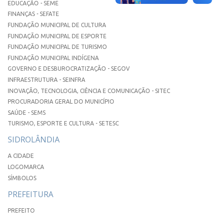
EDUCAÇÃO - SEME
FINANÇAS - SEFATE
FUNDAÇÃO MUNICIPAL DE CULTURA
FUNDAÇÃO MUNICIPAL DE ESPORTE
FUNDAÇÃO MUNICIPAL DE TURISMO
FUNDAÇÃO MUNICIPAL INDÍGENA
GOVERNO E DESBUROCRATIZAÇÃO - SEGOV
INFRAESTRUTURA - SEINFRA
INOVAÇÃO, TECNOLOGIA, CIÊNCIA E COMUNICAÇÃO - SITEC
PROCURADORIA GERAL DO MUNICÍPIO
SAÚDE - SEMS
TURISMO, ESPORTE E CULTURA - SETESC
SIDROLÂNDIA
A CIDADE
LOGOMARCA
SÍMBOLOS
PREFEITURA
PREFEITO