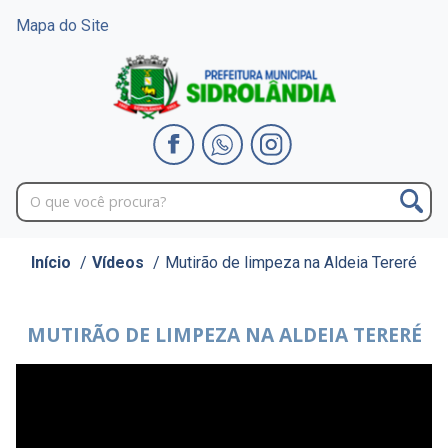
Mapa do Site
Início
/
Vídeos
/
Mutirão de limpeza na Aldeia Tereré
MUTIRÃO DE LIMPEZA NA ALDEIA TERERÉ