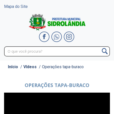
Mapa do Site
Início
/
Vídeos
/
Operações tapa-buraco
OPERAÇÕES TAPA-BURACO