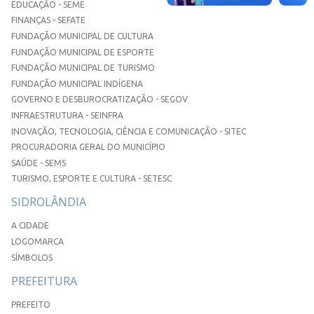
EDUCAÇÃO - SEME
FINANÇAS - SEFATE
FUNDAÇÃO MUNICIPAL DE CULTURA
FUNDAÇÃO MUNICIPAL DE ESPORTE
FUNDAÇÃO MUNICIPAL DE TURISMO
FUNDAÇÃO MUNICIPAL INDÍGENA
GOVERNO E DESBUROCRATIZAÇÃO - SEGOV
INFRAESTRUTURA - SEINFRA
INOVAÇÃO, TECNOLOGIA, CIÊNCIA E COMUNICAÇÃO - SITEC
PROCURADORIA GERAL DO MUNICÍPIO
SAÚDE - SEMS
TURISMO, ESPORTE E CULTURA - SETESC
SIDROLÂNDIA
A CIDADE
LOGOMARCA
SÍMBOLOS
PREFEITURA
PREFEITO