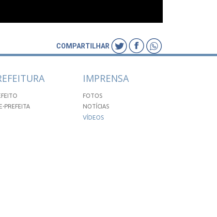
COMPARTILHAR
REFEITURA
IMPRENSA
EFEITO
FOTOS
E-PREFEITA
NOTÍCIAS
VÍDEOS