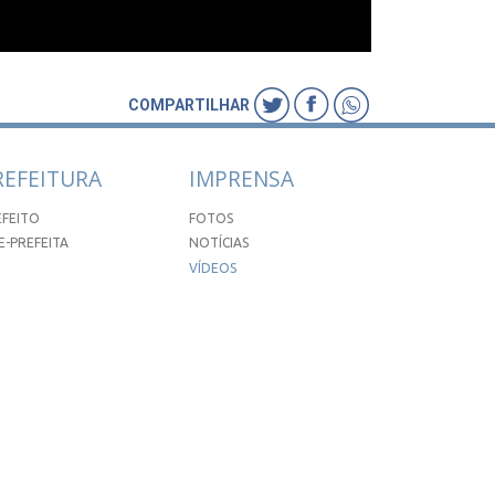
COMPARTILHAR
REFEITURA
IMPRENSA
EFEITO
FOTOS
E-PREFEITA
NOTÍCIAS
VÍDEOS