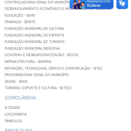
CONTROLADORIA GERAL DO MUNICÍPIO
DESENVOLVIMENTO ECONÔMICO E MEIO AMBIENTE - SEDEMA
EDUCAÇÃO - SEME
FINANÇAS - SEFATE
FUNDAÇÃO MUNICIPAL DE CULTURA
FUNDAÇÃO MUNICIPAL DE ESPORTE
FUNDAÇÃO MUNICIPAL DE TURISMO
FUNDAÇÃO MUNICIPAL INDÍGENA
GOVERNO E DESBUROCRATIZAÇÃO - SEGOV
INFRAESTRUTURA - SEINFRA
INOVAÇÃO, TECNOLOGIA, CIÊNCIA E COMUNICAÇÃO - SITEC
PROCURADORIA GERAL DO MUNICÍPIO
SAÚDE - SEMS
TURISMO, ESPORTE E CULTURA - SETESC
SIDROLÂNDIA
A CIDADE
LOGOMARCA
SÍMBOLOS
PREFEITURA