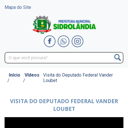
Mapa do Site
Início
Vídeos
Visita do Deputado Federal Vander
/
/
Loubet
VISITA DO DEPUTADO FEDERAL VANDER
LOUBET