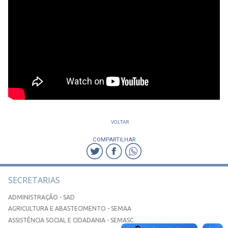
VOLTAR
COMPARTILHAR
SECRETARIAS
ADMINISTRAÇÃO - SAD
AGRICULTURA E ABASTECIMENTO - SEMAA
ASSISTÊNCIA SOCIAL E CIDADANIA - SEMASC