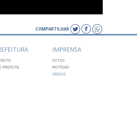
COMPARTILHAR
REFEITURA
IMPRENSA
EFEITO
FOTOS
E-PREFEITA
NOTÍCIAS
VÍDEOS