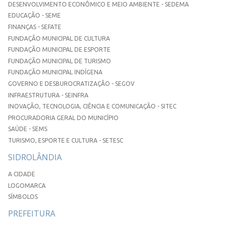
DESENVOLVIMENTO ECONÔMICO E MEIO AMBIENTE - SEDEMA
EDUCAÇÃO - SEME
FINANÇAS - SEFATE
FUNDAÇÃO MUNICIPAL DE CULTURA
FUNDAÇÃO MUNICIPAL DE ESPORTE
FUNDAÇÃO MUNICIPAL DE TURISMO
FUNDAÇÃO MUNICIPAL INDÍGENA
GOVERNO E DESBUROCRATIZAÇÃO - SEGOV
INFRAESTRUTURA - SEINFRA
INOVAÇÃO, TECNOLOGIA, CIÊNCIA E COMUNICAÇÃO - SITEC
PROCURADORIA GERAL DO MUNICÍPIO
SAÚDE - SEMS
TURISMO, ESPORTE E CULTURA - SETESC
SIDROLÂNDIA
A CIDADE
LOGOMARCA
SÍMBOLOS
PREFEITURA