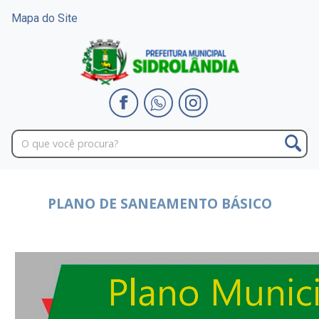
Mapa do Site
PLANO DE SANEAMENTO BÁSICO