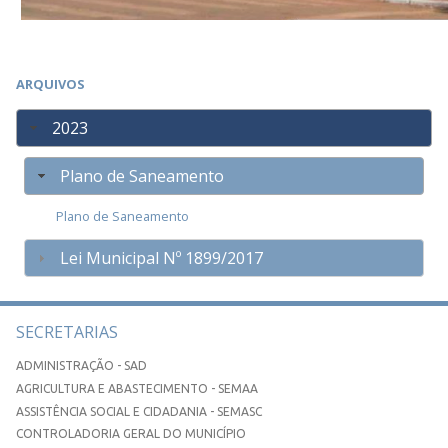
ARQUIVOS
2023
Plano de Saneamento
Plano de Saneamento
Lei Municipal Nº 1899/2017
SECRETARIAS
ADMINISTRAÇÃO - SAD
AGRICULTURA E ABASTECIMENTO - SEMAA
ASSISTÊNCIA SOCIAL E CIDADANIA - SEMASC
CONTROLADORIA GERAL DO MUNICÍPIO