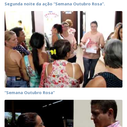
Segunda noite da ação “Semana Outubro Rosa”.
“Semana Outubro Rosa”