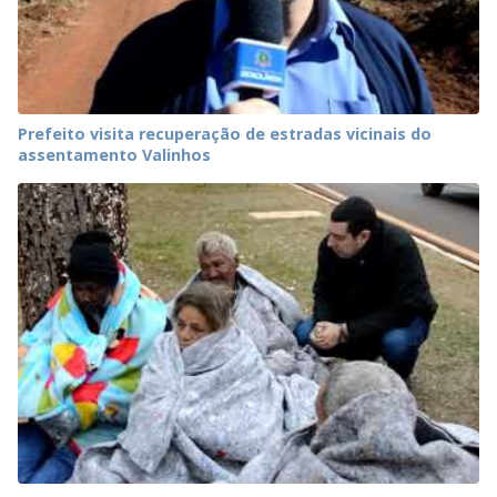
Prefeito visita recuperação de estradas vicinais do
assentamento Valinhos