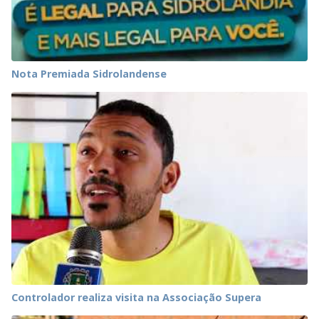
Nota Premiada Sidrolandense
Controlador realiza visita na Associação Supera