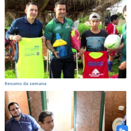
Resumo da semana