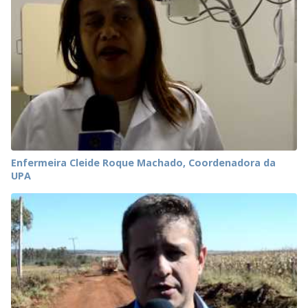
Enfermeira Cleide Roque Machado, Coordenadora da
UPA