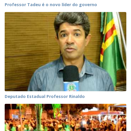
Professor Tadeu é o novo líder do governo
Deputado Estadual Professor Rinaldo