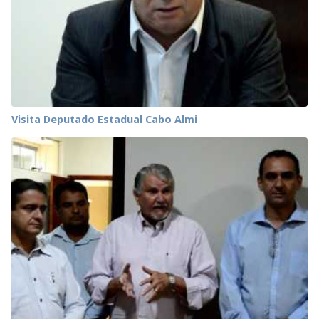
Visita Deputado Estadual Cabo Almi