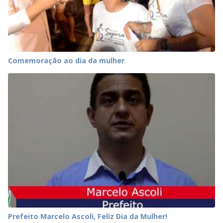
Comemoração ao dia da mulher
Prefeito Marcelo Ascoli, Feliz Dia da Mulher!