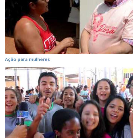
Ação para mulheres