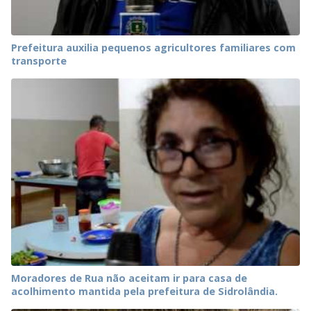
Prefeitura auxilia pequenos agricultores familiares com
transporte
Moradores de Rua não aceitam ir para casa de
acolhimento mantida pela prefeitura de Sidrolândia.