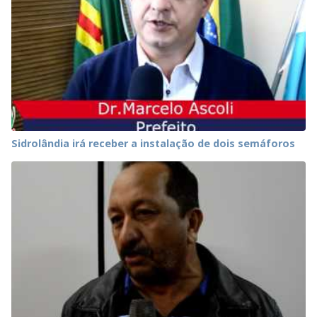
Sidrolândia irá receber a instalação de dois semáforos