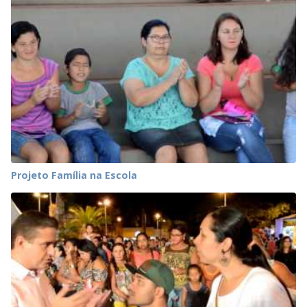
Projeto Família na Escola