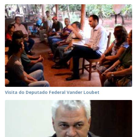
Visita do Deputado Federal Vander Loubet