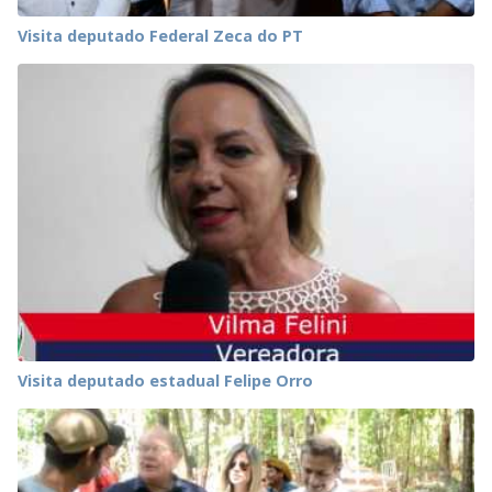
Visita deputado Federal Zeca do PT
Visita deputado estadual Felipe Orro