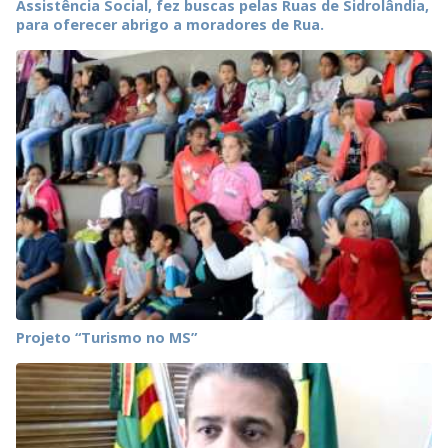
Assistência Social, fez buscas pelas Ruas de Sidrolândia,
para oferecer abrigo a moradores de Rua.
Projeto “Turismo no MS”