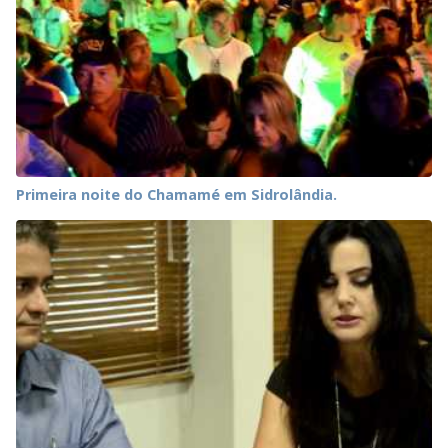
Primeira noite do Chamamé em Sidrolândia.