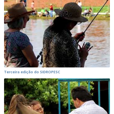
Terceira edição do SIDROPESC