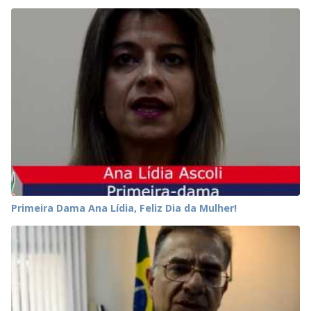
Primeira Dama Ana Lídia, Feliz Dia da Mulher!