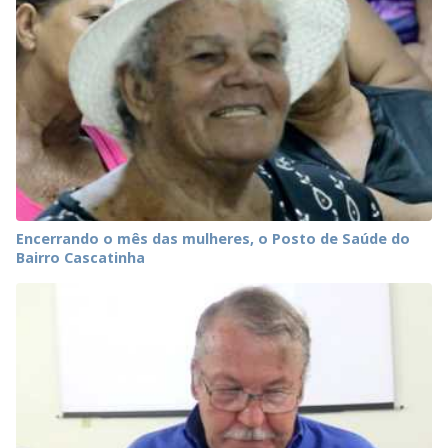
Encerrando o mês das mulheres, o Posto de Saúde do
Bairro Cascatinha