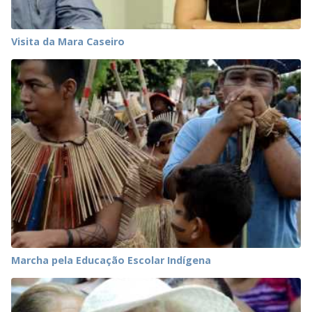
Visita da Mara Caseiro
Marcha pela Educação Escolar Indígena