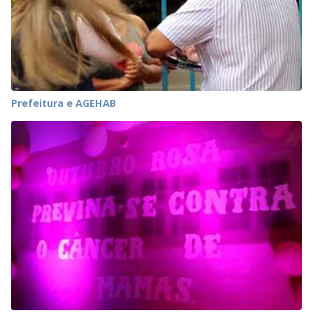
Prefeitura e AGEHAB