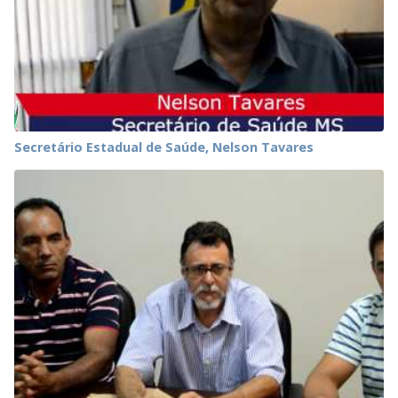
Secretário Estadual de Saúde, Nelson Tavares