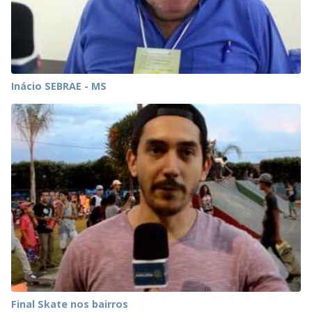
Inácio SEBRAE - MS
Final Skate nos bairros