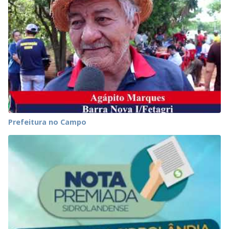
Prefeitura no Campo