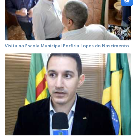
Visita na Escola Municipal Porfiria Lopes do Nascimento