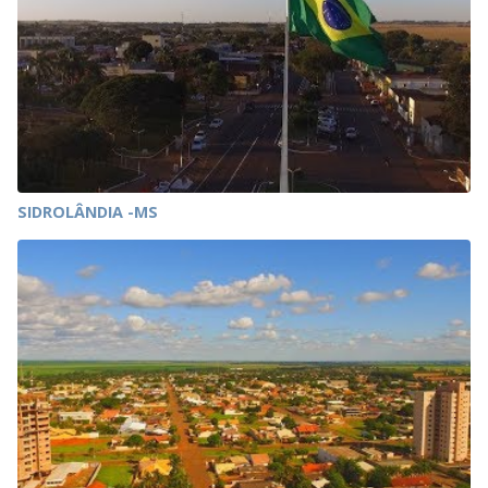
SIDROLÂNDIA -MS