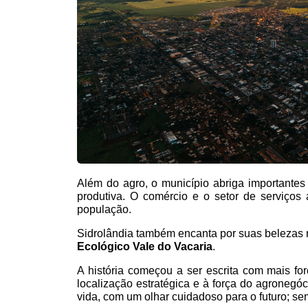
Além do agro, o município abriga importantes
produtiva. O comércio e o setor de serviço
população.
Sidrolândia também encanta por suas belezas 
Ecológico Vale do Vacaria
.
A história começou a ser escrita com mais for
localização estratégica e à força do agronegóc
vida, com um olhar cuidadoso para o futuro; se