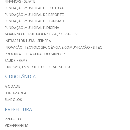
FINANÇAS - SEFATE
FUNDAÇÃO MUNICIPAL DE CULTURA
FUNDAÇÃO MUNICIPAL DE ESPORTE
FUNDAÇÃO MUNICIPAL DE TURISMO
FUNDAÇÃO MUNICIPAL INDÍGENA
GOVERNO E DESBUROCRATIZAÇÃO - SEGOV
INFRAESTRUTURA - SEINFRA
INOVAÇÃO, TECNOLOGIA, CIÊNCIA E COMUNICAÇÃO - SITEC
PROCURADORIA GERAL DO MUNICÍPIO
SAÚDE - SEMS
TURISMO, ESPORTE E CULTURA - SETESC
SIDROLÂNDIA
A CIDADE
LOGOMARCA
SÍMBOLOS
PREFEITURA
PREFEITO
VICE-PREFEITA