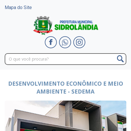
Mapa do Site
DESENVOLVIMENTO ECONÔMICO E MEIO
AMBIENTE - SEDEMA