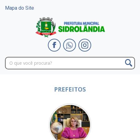
Mapa do Site
PREFEITOS