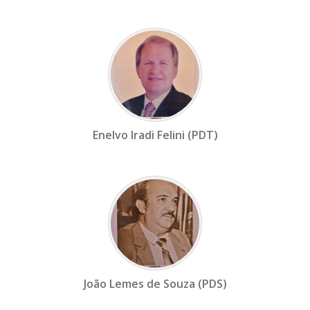
Enelvo Iradi Felini (PDT)
João Lemes de Souza (PDS)