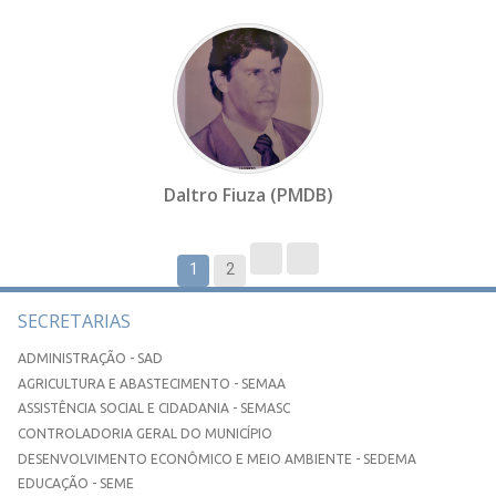
Daltro Fiuza (PMDB)
1
2
SECRETARIAS
ADMINISTRAÇÃO - SAD
AGRICULTURA E ABASTECIMENTO - SEMAA
ASSISTÊNCIA SOCIAL E CIDADANIA - SEMASC
CONTROLADORIA GERAL DO MUNICÍPIO
DESENVOLVIMENTO ECONÔMICO E MEIO AMBIENTE - SEDEMA
EDUCAÇÃO - SEME