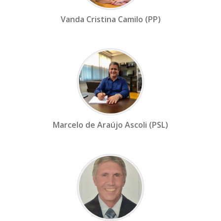
Vanda Cristina Camilo (PP)
Marcelo de Araújo Ascoli (PSL)