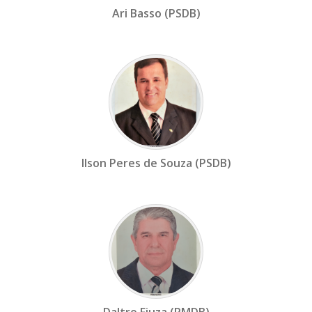
Ari Basso (PSDB)
Ilson Peres de Souza (PSDB)