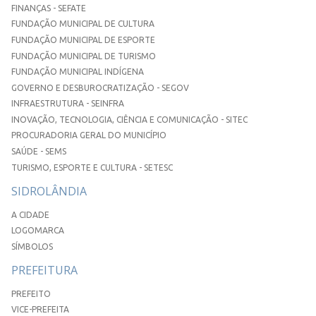
FINANÇAS - SEFATE
FUNDAÇÃO MUNICIPAL DE CULTURA
FUNDAÇÃO MUNICIPAL DE ESPORTE
FUNDAÇÃO MUNICIPAL DE TURISMO
FUNDAÇÃO MUNICIPAL INDÍGENA
GOVERNO E DESBUROCRATIZAÇÃO - SEGOV
INFRAESTRUTURA - SEINFRA
INOVAÇÃO, TECNOLOGIA, CIÊNCIA E COMUNICAÇÃO - SITEC
PROCURADORIA GERAL DO MUNICÍPIO
SAÚDE - SEMS
TURISMO, ESPORTE E CULTURA - SETESC
SIDROLÂNDIA
A CIDADE
LOGOMARCA
SÍMBOLOS
PREFEITURA
PREFEITO
VICE-PREFEITA