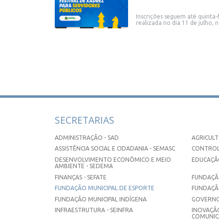
Inscrições seguem até quinta-
realizada no dia 11 de julho,
SECRETARIAS
ADMINISTRAÇÃO - SAD
AGRICULT
ASSISTÊNCIA SOCIAL E CIDADANIA - SEMASC
CONTROL
DESENVOLVIMENTO ECONÔMICO E MEIO
EDUCAÇÃO
AMBIENTE - SEDEMA
FINANÇAS - SEFATE
FUNDAÇÃO
FUNDAÇÃO MUNICIPAL DE ESPORTE
FUNDAÇÃ
FUNDAÇÃO MUNICIPAL INDÍGENA
GOVERNO
INFRAESTRUTURA - SEINFRA
INOVAÇÃO
COMUNICA