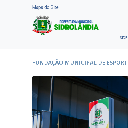
Mapa do Site
SID
FUNDAÇÃO MUNICIPAL DE ESPORT