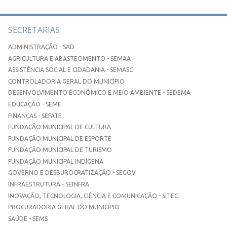
SECRETARIAS
ADMINISTRAÇÃO - SAD
AGRICULTURA E ABASTECIMENTO - SEMAA
ASSISTÊNCIA SOCIAL E CIDADANIA - SEMASC
CONTROLADORIA GERAL DO MUNICÍPIO
DESENVOLVIMENTO ECONÔMICO E MEIO AMBIENTE - SEDEMA
EDUCAÇÃO - SEME
FINANÇAS - SEFATE
FUNDAÇÃO MUNICIPAL DE CULTURA
FUNDAÇÃO MUNICIPAL DE ESPORTE
FUNDAÇÃO MUNICIPAL DE TURISMO
FUNDAÇÃO MUNICIPAL INDÍGENA
GOVERNO E DESBUROCRATIZAÇÃO - SEGOV
INFRAESTRUTURA - SEINFRA
INOVAÇÃO, TECNOLOGIA, CIÊNCIA E COMUNICAÇÃO - SITEC
PROCURADORIA GERAL DO MUNICÍPIO
SAÚDE - SEMS