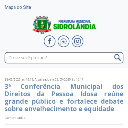
Mapa do Site
28/05/2025 às 15:13,
Atualizado em 28/05/2025 às 15:17
3ª Conferência Municipal dos
Direitos da Pessoa Idosa reúne
grande público e fortalece debate
sobre envelhecimento e equidade
Comunicação,