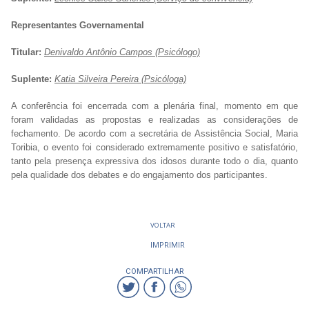
Representantes Governamental
Titular:
Denivaldo Antônio Campos (Psicólogo)
Suplente:
Katia Silveira Pereira (Psicóloga)
A conferência foi encerrada com a plenária final, momento em que
foram validadas as propostas e realizadas as considerações de
fechamento. De acordo com a secretária de Assistência Social, Maria
Toribia, o evento foi considerado extremamente positivo e satisfatório,
tanto pela presença expressiva dos idosos durante todo o dia, quanto
pela qualidade dos debates e do engajamento dos participantes.
VOLTAR
IMPRIMIR
COMPARTILHAR