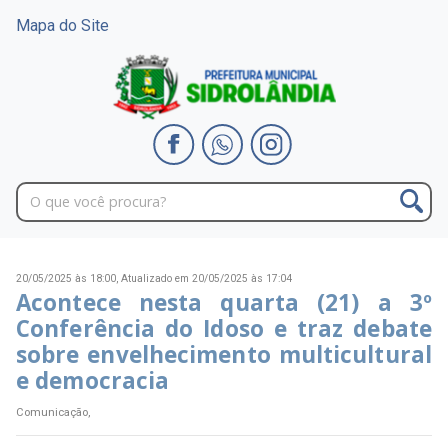
Mapa do Site
20/05/2025 às 18:00,
Atualizado em 20/05/2025 às 17:04
Acontece nesta quarta (21) a 3º
Conferência do Idoso e traz debate
sobre envelhecimento multicultural
e democracia
Comunicação,