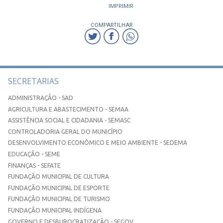
IMPRIMIR
COMPARTILHAR
SECRETARIAS
ADMINISTRAÇÃO - SAD
AGRICULTURA E ABASTECIMENTO - SEMAA
ASSISTÊNCIA SOCIAL E CIDADANIA - SEMASC
CONTROLADORIA GERAL DO MUNICÍPIO
DESENVOLVIMENTO ECONÔMICO E MEIO AMBIENTE - SEDEMA
EDUCAÇÃO - SEME
FINANÇAS - SEFATE
FUNDAÇÃO MUNICIPAL DE CULTURA
FUNDAÇÃO MUNICIPAL DE ESPORTE
FUNDAÇÃO MUNICIPAL DE TURISMO
FUNDAÇÃO MUNICIPAL INDÍGENA
GOVERNO E DESBUROCRATIZAÇÃO - SEGOV