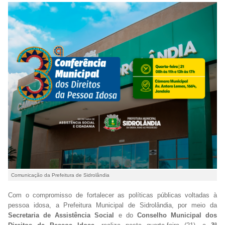
Comunicação da Prefeitura de Sidrolândia
Com o compromisso de fortalecer as políticas públicas voltadas à
pessoa idosa, a Prefeitura Municipal de Sidrolândia, por meio da
Secretaria de Assistência Social
e do
Conselho Municipal dos