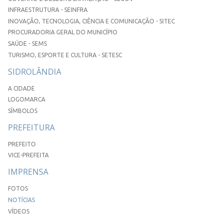
INFRAESTRUTURA - SEINFRA
INOVAÇÃO, TECNOLOGIA, CIÊNCIA E COMUNICAÇÃO - SITEC
PROCURADORIA GERAL DO MUNICÍPIO
SAÚDE - SEMS
TURISMO, ESPORTE E CULTURA - SETESC
SIDROLÂNDIA
A CIDADE
LOGOMARCA
SÍMBOLOS
PREFEITURA
PREFEITO
VICE-PREFEITA
IMPRENSA
FOTOS
NOTÍCIAS
VÍDEOS