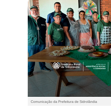
Comunicação da Prefeitura de Sidrolândia