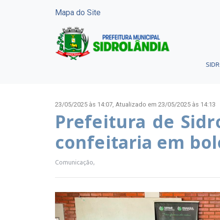
Mapa do Site
SID
23/05/2025 às 14:07,
Atualizado em 23/05/2025 às 14:13
Prefeitura de Sidr
confeitaria em bol
Comunicação,