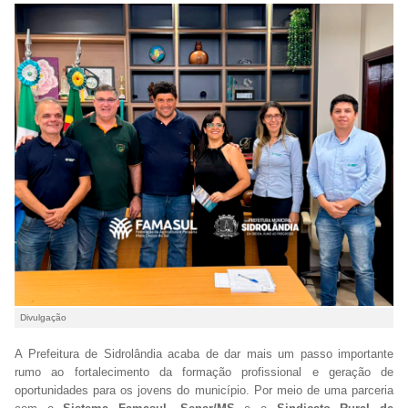
Divulgação
A Prefeitura de Sidrolândia acaba de dar mais um passo importante
rumo ao fortalecimento da formação profissional e geração de
oportunidades para os jovens do município. Por meio de uma parceria