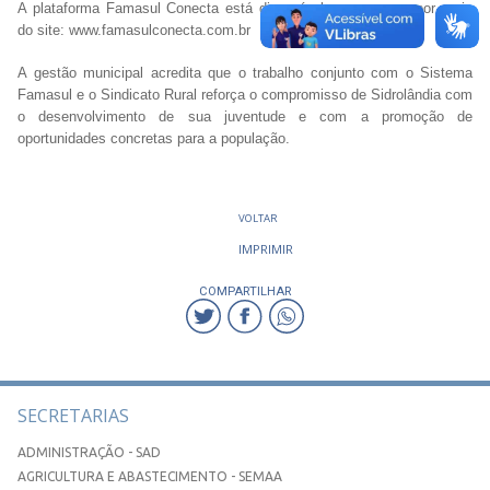
A plataforma Famasul Conecta está disponível para acesso por meio
do site: www.famasulconecta.com.br
A gestão municipal acredita que o trabalho conjunto com o Sistema
Famasul e o Sindicato Rural reforça o compromisso de Sidrolândia com
o desenvolvimento de sua juventude e com a promoção de
oportunidades concretas para a população.
VOLTAR
IMPRIMIR
COMPARTILHAR
SECRETARIAS
ADMINISTRAÇÃO - SAD
AGRICULTURA E ABASTECIMENTO - SEMAA