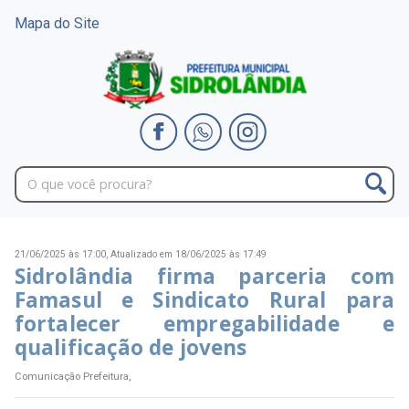
Mapa do Site
21/06/2025 às 17:00,
Atualizado em 18/06/2025 às 17:49
Sidrolândia firma parceria com
Famasul e Sindicato Rural para
fortalecer empregabilidade e
qualificação de jovens
Comunicação Prefeitura,