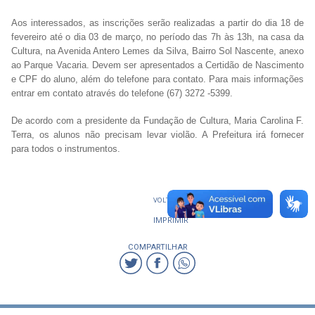
Aos interessados, as inscrições serão realizadas a partir do dia 18 de
fevereiro até o dia 03 de março, no período das 7h às 13h, na casa da
Cultura, na Avenida Antero Lemes da Silva, Bairro Sol Nascente, anexo
ao Parque Vacaria. Devem ser apresentados a Certidão de Nascimento
e CPF do aluno, além do telefone para contato. Para mais informações
entrar em contato através do telefone (67) 3272 -5399.
De acordo com a presidente da Fundação de Cultura, Maria Carolina F.
Terra, os alunos não precisam levar violão. A Prefeitura irá fornecer
para todos o instrumentos.
VOLTAR
IMPRIMIR
COMPARTILHAR