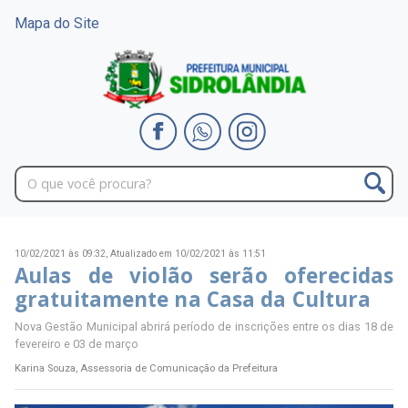
Mapa do Site
10/02/2021 às 09:32,
Atualizado em 10/02/2021 às 11:51
Aulas de violão serão oferecidas
gratuitamente na Casa da Cultura
Nova Gestão Municipal abrirá período de inscrições entre os dias 18 de
fevereiro e 03 de março
Karina Souza, Assessoria de Comunicação da Prefeitura