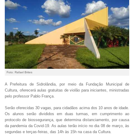
Foto: Rafael Brites
A Prefeitura de Sidrolândia, por meio da Fundação Municipal de
Cultura, oferecerá aulas gratuitas de violão para iniciantes, ministradas
pelo professor Pablo França.
Serão oferecidas 30 vagas, para cidadãos acima dos 10 anos de idade.
Os alunos serão divididos em duas turmas, em cumprimento ao
protocolo de biossegurança, que determina distanciamento, por causa
da pandemia da Covid-19. As aulas terão início no dia 08 de março, às
segundas e terças-feiras, das 14h às 15h na casa da Cultura.