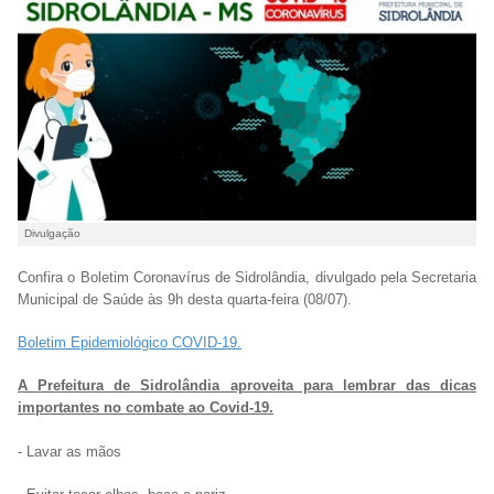
Divulgação
Confira o Boletim Coronavírus de Sidrolândia, divulgado pela Secretaria
Municipal de Saúde às 9h desta quarta-feira (08/07).
Boletim Epidemiológico COVID-19.
A Prefeitura de Sidrolândia aproveita para lembrar das dicas
importantes no combate ao Covid-19.
- Lavar as mãos