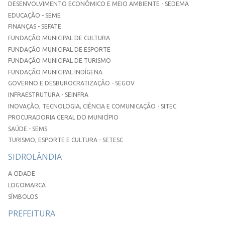
DESENVOLVIMENTO ECONÔMICO E MEIO AMBIENTE - SEDEMA
EDUCAÇÃO - SEME
FINANÇAS - SEFATE
FUNDAÇÃO MUNICIPAL DE CULTURA
FUNDAÇÃO MUNICIPAL DE ESPORTE
FUNDAÇÃO MUNICIPAL DE TURISMO
FUNDAÇÃO MUNICIPAL INDÍGENA
GOVERNO E DESBUROCRATIZAÇÃO - SEGOV
INFRAESTRUTURA - SEINFRA
INOVAÇÃO, TECNOLOGIA, CIÊNCIA E COMUNICAÇÃO - SITEC
PROCURADORIA GERAL DO MUNICÍPIO
SAÚDE - SEMS
TURISMO, ESPORTE E CULTURA - SETESC
SIDROLÂNDIA
A CIDADE
LOGOMARCA
SÍMBOLOS
PREFEITURA