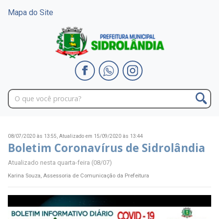
Mapa do Site
08/07/2020 às 13:55,
Atualizado em 15/09/2020 às 13:44
Boletim Coronavírus de Sidrolândia
Atualizado nesta quarta-feira (08/07)
Karina Souza, Assessoria de Comunicação da Prefeitura