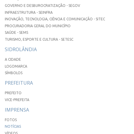
GOVERNO E DESBUROCRATIZAÇÃO - SEGOV
INFRAESTRUTURA - SEINFRA
INOVAÇÃO, TECNOLOGIA, CIÊNCIA E COMUNICAÇÃO - SITEC
PROCURADORIA GERAL DO MUNICÍPIO
SAÚDE - SEMS
TURISMO, ESPORTE E CULTURA - SETESC
SIDROLÂNDIA
A CIDADE
LOGOMARCA
SÍMBOLOS
PREFEITURA
PREFEITO
VICE-PREFEITA
IMPRENSA
FOTOS
NOTÍCIAS
VÍDEOS