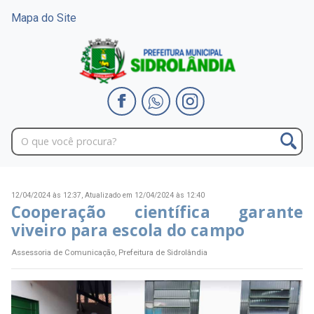
Mapa do Site
12/04/2024 às 12:37,
Atualizado em 12/04/2024 às 12:40
Cooperação científica garante
viveiro para escola do campo
Assessoria de Comunicação, Prefeitura de Sidrolândia