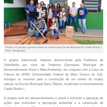
Projeto em parceria garante viveiro de mudas para Escola Municipal do Capão Bonito I
(Foto: Divulgação)
O projeto Valorizando Saberes desenvolvido pela Prefeitura de
Sidrolândia por meio da Sederma (Secretaria Municipal de
Desenvolvimento Rural e Meio Ambiente), em conjunto com a Casa da
Ciência da UFMS (Universidade Federal de Mato Grosso do Sul),
entregou os insumos para a construção de um viveiro de mudas
nativas na Escola Municipal Darcy Ribeiro, localizada no Assentamento
Capão Bonito I.
O projeto está em desenvolvimento e prevê o estímulo e operação de
ações que estimulem a percepção ambiental e a construção de