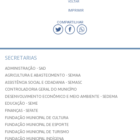
VOLTAR
IMPRIMIR
COMPARTILHAR
SECRETARIAS
ADMINISTRAÇÃO - SAD
AGRICULTURA E ABASTECIMENTO - SEMAA
ASSISTÊNCIA SOCIAL E CIDADANIA - SEMASC
CONTROLADORIA GERAL DO MUNICÍPIO
DESENVOLVIMENTO ECONÔMICO E MEIO AMBIENTE - SEDEMA
EDUCAÇÃO - SEME
FINANÇAS - SEFATE
FUNDAÇÃO MUNICIPAL DE CULTURA
FUNDAÇÃO MUNICIPAL DE ESPORTE
FUNDAÇÃO MUNICIPAL DE TURISMO
FUNDAÇÃO MUNICIPAL INDÍGENA