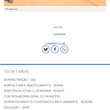
Divulgação
VOLTAR
IMPRIMIR
COMPARTILHAR
SECRETARIAS
ADMINISTRAÇÃO - SAD
AGRICULTURA E ABASTECIMENTO - SEMAA
ASSISTÊNCIA SOCIAL E CIDADANIA - SEMASC
CONTROLADORIA GERAL DO MUNICÍPIO
DESENVOLVIMENTO ECONÔMICO E MEIO AMBIENTE - SEDEMA
EDUCAÇÃO - SEME