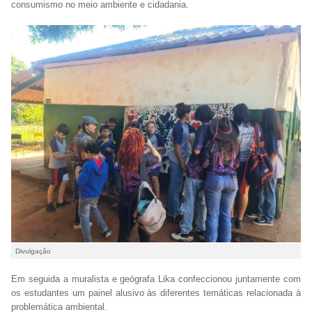
consumismo no meio ambiente e cidadania.
Divulgação
Em seguida a muralista e geógrafa Lika confeccionou juntamente com
os estudantes um painel alusivo às diferentes temáticas relacionada à
problemática ambiental.