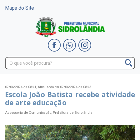
Mapa do Site
07/06/2024 às 08:41,
Atualizado em 07/06/2024 às 08:43
Escola João Batista recebe atividade
de arte educação
Assessoria de Comunicação, Prefeitura de Sidrolândia