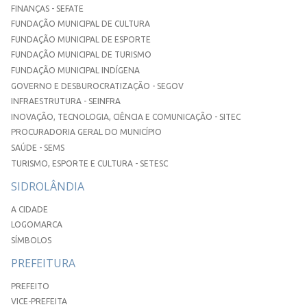
FINANÇAS - SEFATE
FUNDAÇÃO MUNICIPAL DE CULTURA
FUNDAÇÃO MUNICIPAL DE ESPORTE
FUNDAÇÃO MUNICIPAL DE TURISMO
FUNDAÇÃO MUNICIPAL INDÍGENA
GOVERNO E DESBUROCRATIZAÇÃO - SEGOV
INFRAESTRUTURA - SEINFRA
INOVAÇÃO, TECNOLOGIA, CIÊNCIA E COMUNICAÇÃO - SITEC
PROCURADORIA GERAL DO MUNICÍPIO
SAÚDE - SEMS
TURISMO, ESPORTE E CULTURA - SETESC
SIDROLÂNDIA
A CIDADE
LOGOMARCA
SÍMBOLOS
PREFEITURA
PREFEITO
VICE-PREFEITA