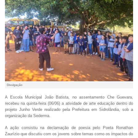
Divulgação
A Escola Municipal João Batista, no assentamento Che Guevara,
recebeu na quinta-feira (06/06) a atividade de arte educação dentro do
projeto Junho Verde realizado pela Prefeitura em Sidrolândia, sob a
organização da Sederma.
A ação consistiu na declamação de poesia pelo Poeta Ronathan
Zaurízio que discutiu com os jovens sobre temas como os impactos do