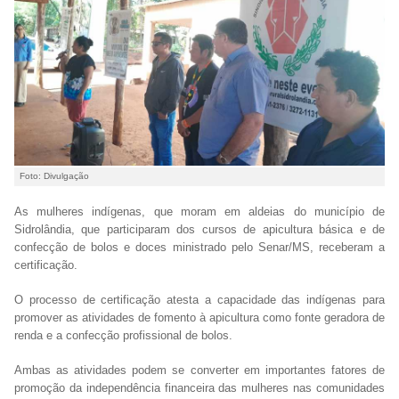
Foto: Divulgação
As mulheres indígenas, que moram em aldeias do município de
Sidrolândia, que participaram dos cursos de apicultura básica e de
confecção de bolos e doces ministrado pelo Senar/MS, receberam a
certificação.
O processo de certificação atesta a capacidade das indígenas para
promover as atividades de fomento à apicultura como fonte geradora de
renda e a confecção profissional de bolos.
Ambas as atividades podem se converter em importantes fatores de
promoção da independência financeira das mulheres nas comunidades