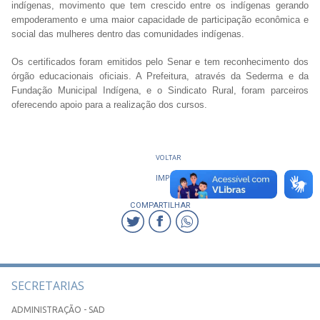
indígenas, movimento que tem crescido entre os indígenas gerando
empoderamento e uma maior capacidade de participação econômica e
social das mulheres dentro das comunidades indígenas.
Os certificados foram emitidos pelo Senar e tem reconhecimento dos
órgão educacionais oficiais. A Prefeitura, através da Sederma e da
Fundação Municipal Indígena, e o Sindicato Rural, foram parceiros
oferecendo apoio para a realização dos cursos.
VOLTAR
IMPRIMIR
COMPARTILHAR
SECRETARIAS
ADMINISTRAÇÃO - SAD