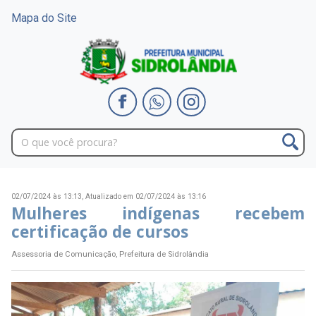
Mapa do Site
02/07/2024 às 13:13,
Atualizado em 02/07/2024 às 13:16
Mulheres indígenas recebem
certificação de cursos
Assessoria de Comunicação, Prefeitura de Sidrolândia