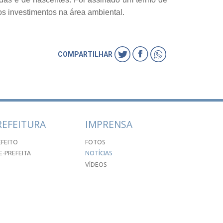
s investimentos na área ambiental.
COMPARTILHAR
REFEITURA
IMPRENSA
EFEITO
FOTOS
E-PREFEITA
NOTÍCIAS
VÍDEOS