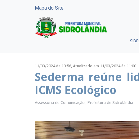
Mapa do Site
SID
11/03/2024 às 10:56,
Atualizado em 11/03/2024 às 11:00
Sederma reúne lid
ICMS Ecológico
Assessoria de Comunicação , Prefeitura de Sidrolândia