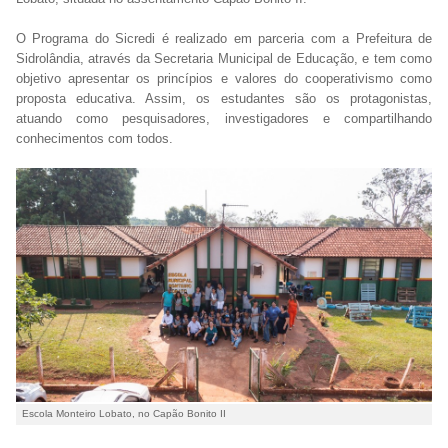
O Programa do Sicredi é realizado em parceria com a Prefeitura de
Sidrolândia, através da Secretaria Municipal de Educação, e tem como
objetivo apresentar os princípios e valores do cooperativismo como
proposta educativa. Assim, os estudantes são os protagonistas,
atuando como pesquisadores, investigadores e compartilhando
conhecimentos com todos.
Escola Monteiro Lobato, no Capão Bonito II