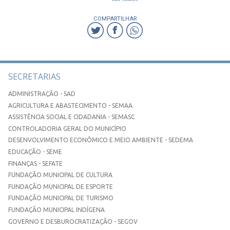
COMPARTILHAR
SECRETARIAS
ADMINISTRAÇÃO - SAD
AGRICULTURA E ABASTECIMENTO - SEMAA
ASSISTÊNCIA SOCIAL E CIDADANIA - SEMASC
CONTROLADORIA GERAL DO MUNICÍPIO
DESENVOLVIMENTO ECONÔMICO E MEIO AMBIENTE - SEDEMA
EDUCAÇÃO - SEME
FINANÇAS - SEFATE
FUNDAÇÃO MUNICIPAL DE CULTURA
FUNDAÇÃO MUNICIPAL DE ESPORTE
FUNDAÇÃO MUNICIPAL DE TURISMO
FUNDAÇÃO MUNICIPAL INDÍGENA
GOVERNO E DESBUROCRATIZAÇÃO - SEGOV