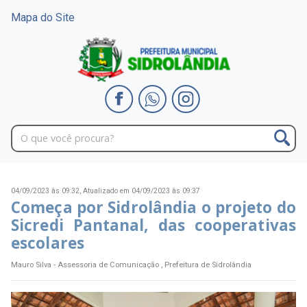
Mapa do Site
04/09/2023 às 09:32,
Atualizado em 04/09/2023 às 09:37
Começa por Sidrolândia o projeto do
Sicredi Pantanal, das cooperativas
escolares
Mauro Silva - Assessoria de Comunicação , Prefeitura de Sidrolândia