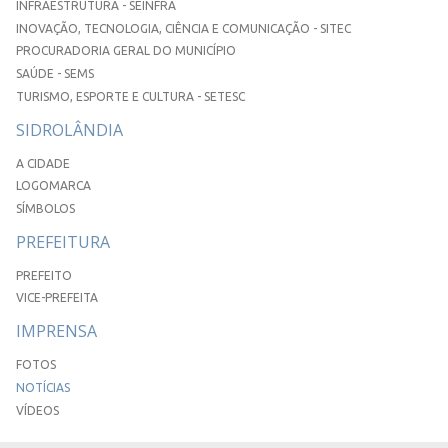
INFRAESTRUTURA - SEINFRA
INOVAÇÃO, TECNOLOGIA, CIÊNCIA E COMUNICAÇÃO - SITEC
PROCURADORIA GERAL DO MUNICÍPIO
SAÚDE - SEMS
TURISMO, ESPORTE E CULTURA - SETESC
SIDROLÂNDIA
A CIDADE
LOGOMARCA
SÍMBOLOS
PREFEITURA
PREFEITO
VICE-PREFEITA
IMPRENSA
FOTOS
NOTÍCIAS
VÍDEOS