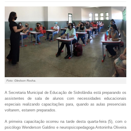
Foto: Gledson Rocha.
A Secretaria Municipal de Educação de Sidrolândia está preparando os
assistentes de sala de alunos com necessidades educacionais
especiais realizando capacitações para, quando as aulas presenciais
voltarem, estarem preparados.
A primeira capacitação ocorreu na tarde desta quarta-feira (5), com o
psicólogo Wenderson Galdino e neuropsicopedagoga Antoninha Oliveira