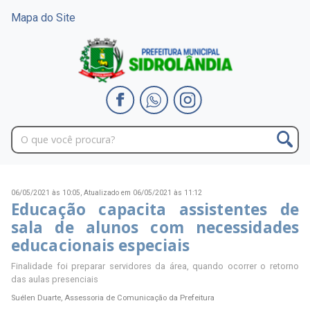
Mapa do Site
06/05/2021 às 10:05,
Atualizado em 06/05/2021 às 11:12
Educação capacita assistentes de
sala de alunos com necessidades
educacionais especiais
Finalidade foi preparar servidores da área, quando ocorrer o retorno
das aulas presenciais
Suélen Duarte, Assessoria de Comunicação da Prefeitura