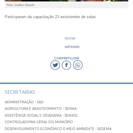
Foto: Suélen Duarte.
Participaram da capacitação 23 assistentes de salas.
VOLTAR
IMPRIMIR
COMPARTILHAR
SECRETARIAS
ADMINISTRAÇÃO - SAD
AGRICULTURA E ABASTECIMENTO - SEMAA
ASSISTÊNCIA SOCIAL E CIDADANIA - SEMASC
CONTROLADORIA GERAL DO MUNICÍPIO
DESENVOLVIMENTO ECONÔMICO E MEIO AMBIENTE - SEDEMA