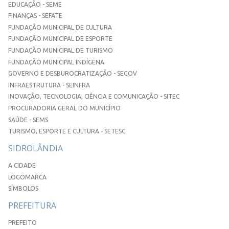
EDUCAÇÃO - SEME
FINANÇAS - SEFATE
FUNDAÇÃO MUNICIPAL DE CULTURA
FUNDAÇÃO MUNICIPAL DE ESPORTE
FUNDAÇÃO MUNICIPAL DE TURISMO
FUNDAÇÃO MUNICIPAL INDÍGENA
GOVERNO E DESBUROCRATIZAÇÃO - SEGOV
INFRAESTRUTURA - SEINFRA
INOVAÇÃO, TECNOLOGIA, CIÊNCIA E COMUNICAÇÃO - SITEC
PROCURADORIA GERAL DO MUNICÍPIO
SAÚDE - SEMS
TURISMO, ESPORTE E CULTURA - SETESC
SIDROLÂNDIA
A CIDADE
LOGOMARCA
SÍMBOLOS
PREFEITURA
PREFEITO