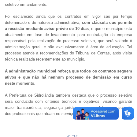
seletivo em andamento.
Foi esclarecido ainda que os contratos em vigor são por tempo
determinado e de natureza administrativa,
com cláusula que permite
a rescisão mediante aviso prévio de 10 dias
, e que o município está
atualmente em fase de levantamento para contratação da empresa
responsável pela realização do processo seletivo, que será voltado à
administração geral, e não exclusivamente à área da educação. Tal
processo atende a recomendações do Tribunal de Contas, após visita
técnica realizada recentemente ao município.
A administração municipal reforça que todos os contratos seguem
ativos e que não há nenhum processo de demissão em curso
neste momento.
A Prefeitura de Sidrolândia também destaca que o processo seletivo
será conduzido com critérios técnicos e objetivos, visando garantir
maior transparência, segurança jurídica e imparcialidade na seleção
dos profissionais que atuam no serviço público.
VOLTAR