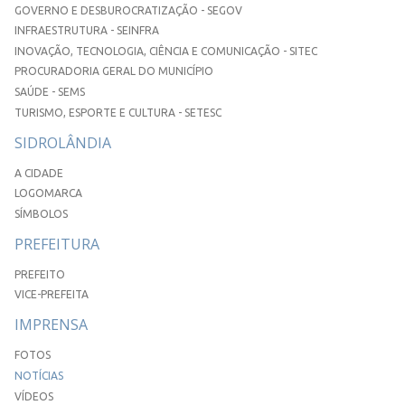
GOVERNO E DESBUROCRATIZAÇÃO - SEGOV
INFRAESTRUTURA - SEINFRA
INOVAÇÃO, TECNOLOGIA, CIÊNCIA E COMUNICAÇÃO - SITEC
PROCURADORIA GERAL DO MUNICÍPIO
SAÚDE - SEMS
TURISMO, ESPORTE E CULTURA - SETESC
SIDROLÂNDIA
A CIDADE
LOGOMARCA
SÍMBOLOS
PREFEITURA
PREFEITO
VICE-PREFEITA
IMPRENSA
FOTOS
NOTÍCIAS
VÍDEOS