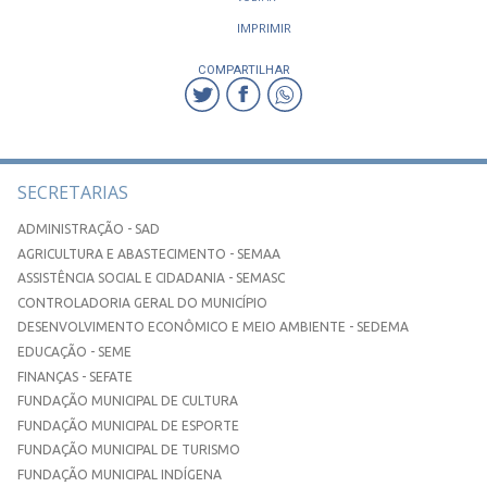
IMPRIMIR
COMPARTILHAR
SECRETARIAS
ADMINISTRAÇÃO - SAD
AGRICULTURA E ABASTECIMENTO - SEMAA
ASSISTÊNCIA SOCIAL E CIDADANIA - SEMASC
CONTROLADORIA GERAL DO MUNICÍPIO
DESENVOLVIMENTO ECONÔMICO E MEIO AMBIENTE - SEDEMA
EDUCAÇÃO - SEME
FINANÇAS - SEFATE
FUNDAÇÃO MUNICIPAL DE CULTURA
FUNDAÇÃO MUNICIPAL DE ESPORTE
FUNDAÇÃO MUNICIPAL DE TURISMO
FUNDAÇÃO MUNICIPAL INDÍGENA