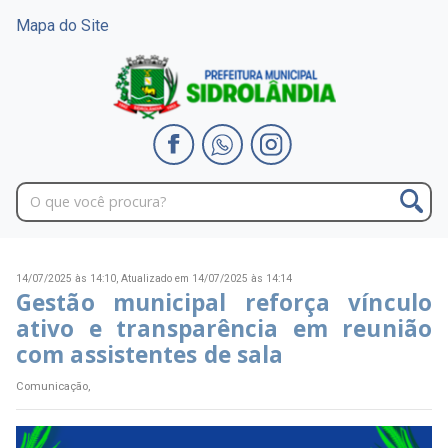
Mapa do Site
14/07/2025 às 14:10,
Atualizado em 14/07/2025 às 14:14
Gestão municipal reforça vínculo
ativo e transparência em reunião
com assistentes de sala
Comunicação,