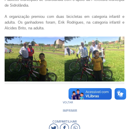
de Sidrolândia.
A organização premiou com duas bicicletas em categoria infantil e
adulta. Os ganhadores foram, Erik Rodrigues, na categoria infantil e
Alcides Brito, na adulta.
VOLTAR
IMPRIMIR
COMPARTILHAR