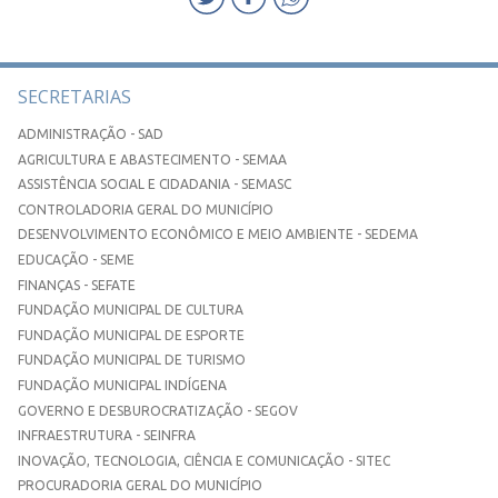
SECRETARIAS
ADMINISTRAÇÃO - SAD
AGRICULTURA E ABASTECIMENTO - SEMAA
ASSISTÊNCIA SOCIAL E CIDADANIA - SEMASC
CONTROLADORIA GERAL DO MUNICÍPIO
DESENVOLVIMENTO ECONÔMICO E MEIO AMBIENTE - SEDEMA
EDUCAÇÃO - SEME
FINANÇAS - SEFATE
FUNDAÇÃO MUNICIPAL DE CULTURA
FUNDAÇÃO MUNICIPAL DE ESPORTE
FUNDAÇÃO MUNICIPAL DE TURISMO
FUNDAÇÃO MUNICIPAL INDÍGENA
GOVERNO E DESBUROCRATIZAÇÃO - SEGOV
INFRAESTRUTURA - SEINFRA
INOVAÇÃO, TECNOLOGIA, CIÊNCIA E COMUNICAÇÃO - SITEC
PROCURADORIA GERAL DO MUNICÍPIO