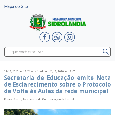
Mapa do Site
21/12/2020 às 15:42,
Atualizado em 21/12/2020 às 17:47
Secretaria de Educação emite Nota
de Esclarecimento sobre o Protocolo
de Volta às Aulas da rede municipal
Karina Souza, Assessoria de Comunicação da Prefeitura