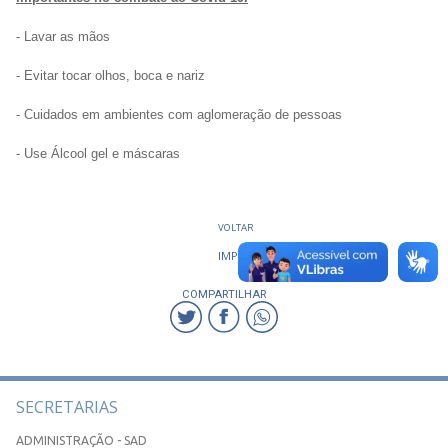
- Lavar as mãos
- Evitar tocar olhos, boca e nariz
- Cuidados em ambientes com aglomeração de pessoas
- Use Álcool gel e máscaras
VOLTAR
IMPRIMIR
COMPARTILHAR
SECRETARIAS
ADMINISTRAÇÃO - SAD