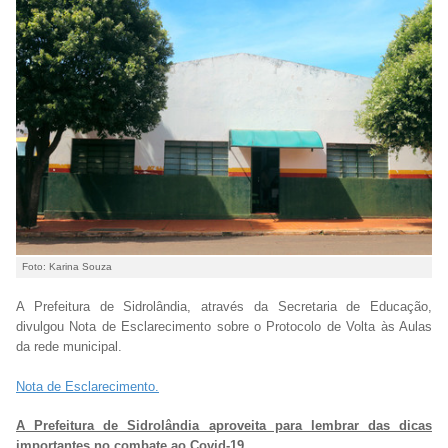
Foto: Karina Souza
A Prefeitura de Sidrolândia, através da Secretaria de Educação,
divulgou Nota de Esclarecimento sobre o Protocolo de Volta às Aulas
da rede municipal.
Nota de Esclarecimento.
A Prefeitura de Sidrolândia aproveita para lembrar das dicas
importantes no combate ao Covid-19.