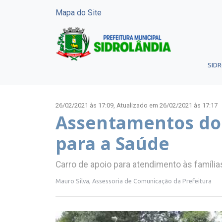
Mapa do Site
SID
26/02/2021 às 17:09,
Atualizado em 26/02/2021 às 17:17
Assentamentos do 
para a Saúde
Carro de apoio para atendimento às famíli
Mauro Silva, Assessoria de Comunicação da Prefeitura