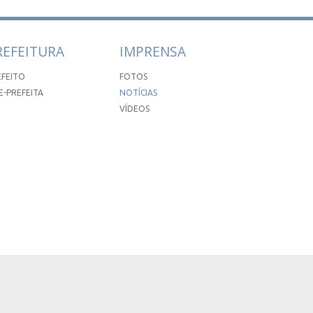
REFEITURA
IMPRENSA
EFEITO
FOTOS
E-PREFEITA
NOTÍCIAS
VÍDEOS