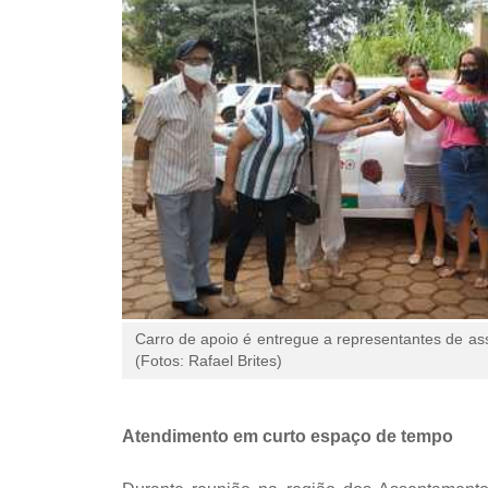
Carro de apoio é entregue a representantes de a
(Fotos: Rafael Brites)
Atendimento em curto espaço de tempo