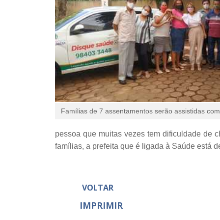
Famílias de 7 assentamentos serão assistidas com
pessoa que muitas vezes tem dificuldade de c
famílias, a prefeita que é ligada à Saúde est
VOLTAR
IMPRIMIR