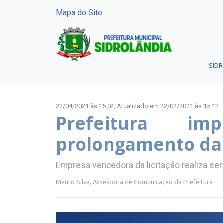
Mapa do Site
SID
22/04/2021 às 15:02,
Atualizado em 22/04/2021 às 15:12
Prefeitura im
prolongamento da
Empresa vencedora da licitação realiza serv
Mauro Silva, Assessoria de Comunicação da Prefeitura