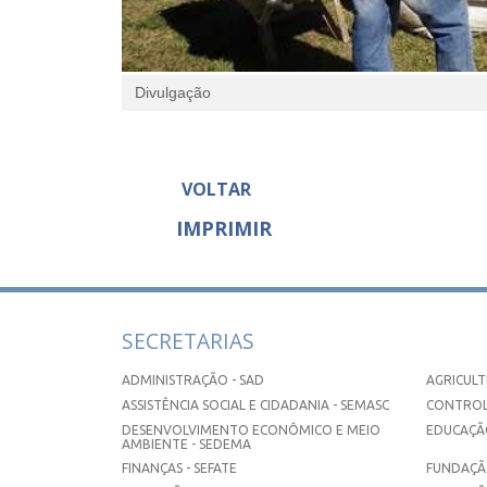
Divulgação
VOLTAR
IMPRIMIR
SECRETARIAS
ADMINISTRAÇÃO - SAD
AGRICULT
ASSISTÊNCIA SOCIAL E CIDADANIA - SEMASC
CONTROL
DESENVOLVIMENTO ECONÔMICO E MEIO
EDUCAÇÃO
AMBIENTE - SEDEMA
FINANÇAS - SEFATE
FUNDAÇÃO