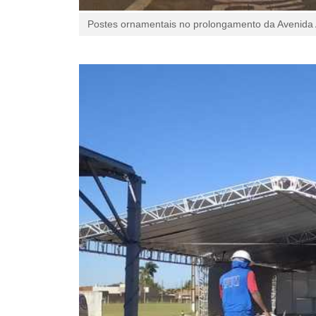
Postes ornamentais no prolongamento da Avenida A