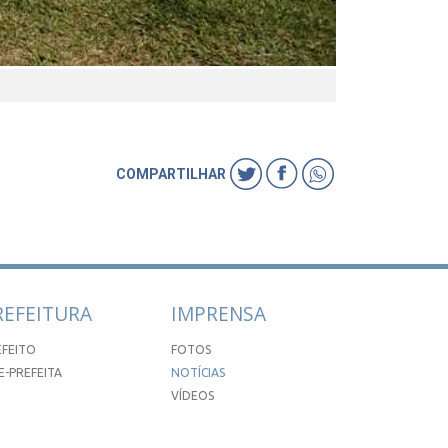
COMPARTILHAR
REFEITURA
IMPRENSA
EFEITO
FOTOS
E-PREFEITA
NOTÍCIAS
VÍDEOS