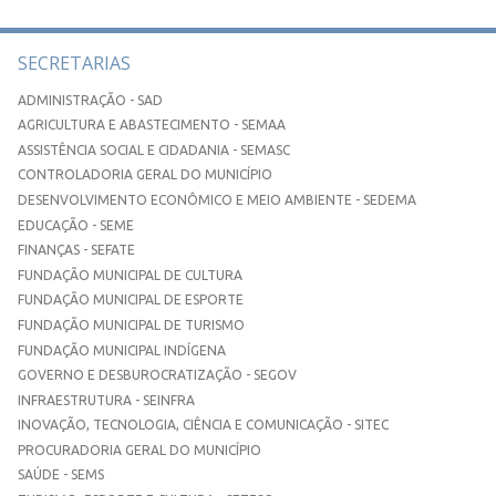
SECRETARIAS
ADMINISTRAÇÃO - SAD
AGRICULTURA E ABASTECIMENTO - SEMAA
ASSISTÊNCIA SOCIAL E CIDADANIA - SEMASC
CONTROLADORIA GERAL DO MUNICÍPIO
DESENVOLVIMENTO ECONÔMICO E MEIO AMBIENTE - SEDEMA
EDUCAÇÃO - SEME
FINANÇAS - SEFATE
FUNDAÇÃO MUNICIPAL DE CULTURA
FUNDAÇÃO MUNICIPAL DE ESPORTE
FUNDAÇÃO MUNICIPAL DE TURISMO
FUNDAÇÃO MUNICIPAL INDÍGENA
GOVERNO E DESBUROCRATIZAÇÃO - SEGOV
INFRAESTRUTURA - SEINFRA
INOVAÇÃO, TECNOLOGIA, CIÊNCIA E COMUNICAÇÃO - SITEC
PROCURADORIA GERAL DO MUNICÍPIO
SAÚDE - SEMS