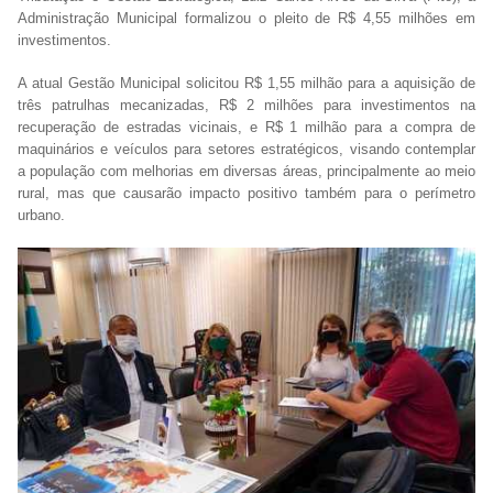
Administração Municipal formalizou o pleito de R$ 4,55 milhões em
investimentos.
A atual Gestão Municipal solicitou R$ 1,55 milhão para a aquisição de
três patrulhas mecanizadas, R$ 2 milhões para investimentos na
recuperação de estradas vicinais, e R$ 1 milhão para a compra de
maquinários e veículos para setores estratégicos, visando contemplar
a população com melhorias em diversas áreas, principalmente ao meio
rural, mas que causarão impacto positivo também para o perímetro
urbano.