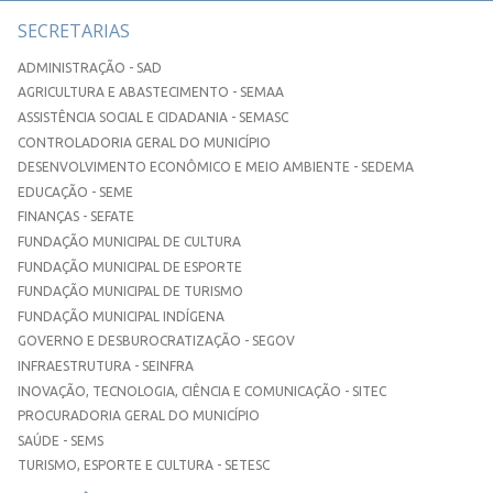
SECRETARIAS
ADMINISTRAÇÃO - SAD
AGRICULTURA E ABASTECIMENTO - SEMAA
ASSISTÊNCIA SOCIAL E CIDADANIA - SEMASC
CONTROLADORIA GERAL DO MUNICÍPIO
DESENVOLVIMENTO ECONÔMICO E MEIO AMBIENTE - SEDEMA
EDUCAÇÃO - SEME
FINANÇAS - SEFATE
FUNDAÇÃO MUNICIPAL DE CULTURA
FUNDAÇÃO MUNICIPAL DE ESPORTE
FUNDAÇÃO MUNICIPAL DE TURISMO
FUNDAÇÃO MUNICIPAL INDÍGENA
GOVERNO E DESBUROCRATIZAÇÃO - SEGOV
INFRAESTRUTURA - SEINFRA
INOVAÇÃO, TECNOLOGIA, CIÊNCIA E COMUNICAÇÃO - SITEC
PROCURADORIA GERAL DO MUNICÍPIO
SAÚDE - SEMS
TURISMO, ESPORTE E CULTURA - SETESC