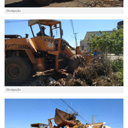
Divulgação
Divulgação