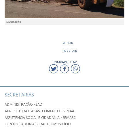
Divulgação
VOLTAR
IMPRIMIR
COMPARTILHAR
SECRETARIAS
ADMINISTRAÇÃO - SAD
AGRICULTURA E ABASTECIMENTO - SEMAA
ASSISTÊNCIA SOCIAL E CIDADANIA - SEMASC
CONTROLADORIA GERAL DO MUNICÍPIO