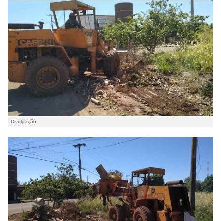
Divulgação