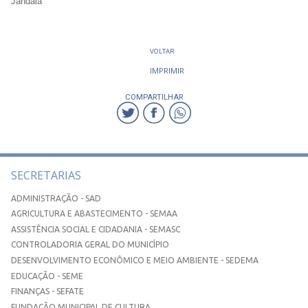
Jandaia
VOLTAR
IMPRIMIR
COMPARTILHAR
SECRETARIAS
ADMINISTRAÇÃO - SAD
AGRICULTURA E ABASTECIMENTO - SEMAA
ASSISTÊNCIA SOCIAL E CIDADANIA - SEMASC
CONTROLADORIA GERAL DO MUNICÍPIO
DESENVOLVIMENTO ECONÔMICO E MEIO AMBIENTE - SEDEMA
EDUCAÇÃO - SEME
FINANÇAS - SEFATE
FUNDAÇÃO MUNICIPAL DE CULTURA