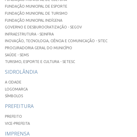
FUNDAÇÃO MUNICIPAL DE ESPORTE
FUNDAÇÃO MUNICIPAL DE TURISMO
FUNDAÇÃO MUNICIPAL INDÍGENA
GOVERNO E DESBUROCRATIZAÇÃO - SEGOV
INFRAESTRUTURA - SEINFRA
INOVAÇÃO, TECNOLOGIA, CIÊNCIA E COMUNICAÇÃO - SITEC
PROCURADORIA GERAL DO MUNICÍPIO
SAÚDE - SEMS
TURISMO, ESPORTE E CULTURA - SETESC
SIDROLÂNDIA
A CIDADE
LOGOMARCA
SÍMBOLOS
PREFEITURA
PREFEITO
VICE-PREFEITA
IMPRENSA