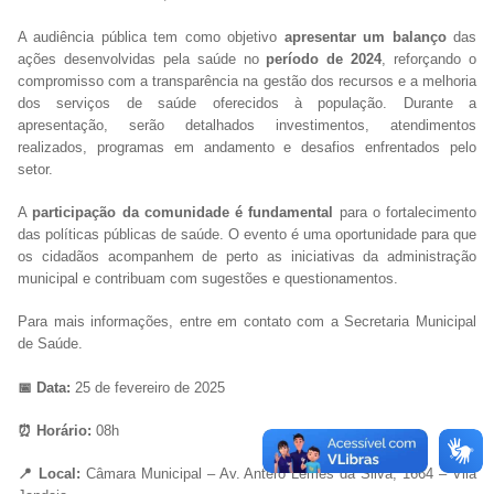
A audiência pública tem como objetivo
apresentar um balanço
das
ações desenvolvidas pela saúde no
período de 2024
, reforçando o
compromisso com a transparência na gestão dos recursos e a melhoria
dos serviços de saúde oferecidos à população. Durante a
apresentação, serão detalhados investimentos, atendimentos
realizados, programas em andamento e desafios enfrentados pelo
setor.
A
participação da comunidade é fundamental
para o fortalecimento
das políticas públicas de saúde. O evento é uma oportunidade para que
os cidadãos acompanhem de perto as iniciativas da administração
municipal e contribuam com sugestões e questionamentos.
Para mais informações, entre em contato com a Secretaria Municipal
de Saúde.
📅 Data:
25 de fevereiro de 2025
⏰ Horário:
08h
📍 Local:
Câmara Municipal – Av. Antero Lemes da Silva, 1664 – Vila