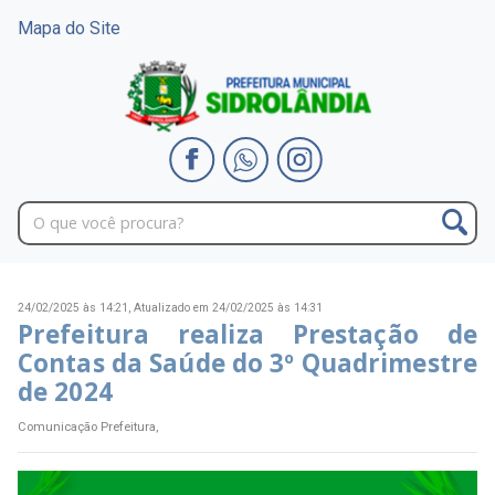
Mapa do Site
24/02/2025 às 14:21,
Atualizado em 24/02/2025 às 14:31
Prefeitura realiza Prestação de
Contas da Saúde do 3º Quadrimestre
de 2024
Comunicação Prefeitura,