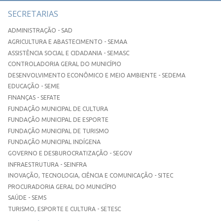
SECRETARIAS
ADMINISTRAÇÃO - SAD
AGRICULTURA E ABASTECIMENTO - SEMAA
ASSISTÊNCIA SOCIAL E CIDADANIA - SEMASC
CONTROLADORIA GERAL DO MUNICÍPIO
DESENVOLVIMENTO ECONÔMICO E MEIO AMBIENTE - SEDEMA
EDUCAÇÃO - SEME
FINANÇAS - SEFATE
FUNDAÇÃO MUNICIPAL DE CULTURA
FUNDAÇÃO MUNICIPAL DE ESPORTE
FUNDAÇÃO MUNICIPAL DE TURISMO
FUNDAÇÃO MUNICIPAL INDÍGENA
GOVERNO E DESBUROCRATIZAÇÃO - SEGOV
INFRAESTRUTURA - SEINFRA
INOVAÇÃO, TECNOLOGIA, CIÊNCIA E COMUNICAÇÃO - SITEC
PROCURADORIA GERAL DO MUNICÍPIO
SAÚDE - SEMS
TURISMO, ESPORTE E CULTURA - SETESC