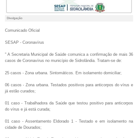
Divulgação
Comunicado Oficial
SESAP - Coronavírus
" A Secretaria Municipal de Saúde comunica a confirmação de mais 36
casos de Coronavírus no município de Sidrolândia. Tratam-se de:
25 casos - Zona urbana. Sintomáticos. Em isolamento domiciliar;
06 casos - Zona urbana. Testados positivos para anticorpos do vírus e
já estão curados;
01 caso - Trabalhadora da Saúde que testou positivo para anticorpos
do vírus e já está curada;
01 caso - Assentamento Eldorado 1 - Testado e em isolamento na
cidade de Dourados;