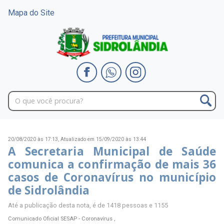
Mapa do Site
20/08/2020 às 17:13,
Atualizado em 15/09/2020 às 13:44
A Secretaria Municipal de Saúde
comunica a confirmação de mais 36
casos de Coronavírus no município
de Sidrolândia
Até a publicação desta nota, é de 1418 pessoas e 1155
Comunicado Oficial SESAP - Coronavírus ,