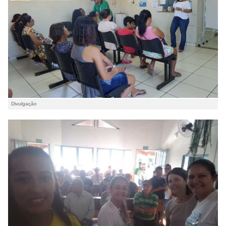
Divulgação