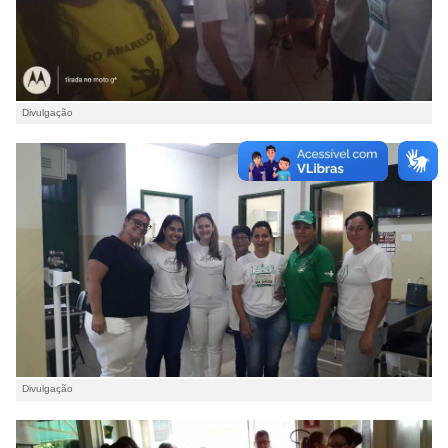
Divulgação
Divulgação