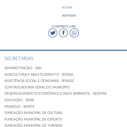
VOLTAR
IMPRIMIR
COMPARTILHAR
SECRETARIAS
ADMINISTRAÇÃO - SAD
AGRICULTURA E ABASTECIMENTO - SEMAA
ASSISTÊNCIA SOCIAL E CIDADANIA - SEMASC
CONTROLADORIA GERAL DO MUNICÍPIO
DESENVOLVIMENTO ECONÔMICO E MEIO AMBIENTE - SEDEMA
EDUCAÇÃO - SEME
FINANÇAS - SEFATE
FUNDAÇÃO MUNICIPAL DE CULTURA
FUNDAÇÃO MUNICIPAL DE ESPORTE
FUNDAÇÃO MUNICIPAL DE TURISMO