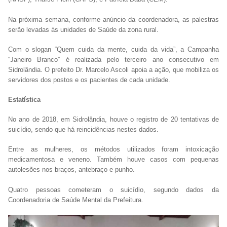
Na próxima semana, conforme anúncio da coordenadora, as palestras
serão levadas às unidades de Saúde da zona rural.
Com o slogan “Quem cuida da mente, cuida da vida”, a Campanha
“Janeiro Branco” é realizada pelo terceiro ano consecutivo em
Sidrolândia. O prefeito Dr. Marcelo Ascoli apoia a ação, que mobiliza os
servidores dos postos e os pacientes de cada unidade.
Estatística
No ano de 2018, em Sidrolândia, houve o registro de 20 tentativas de
suicídio, sendo que há reincidências nestes dados.
Entre as mulheres, os métodos utilizados foram intoxicação
medicamentosa e veneno. Também houve casos com pequenas
autolesões nos braços, antebraço e punho.
Quatro pessoas cometeram o suicídio, segundo dados da
Coordenadoria de Saúde Mental da Prefeitura.