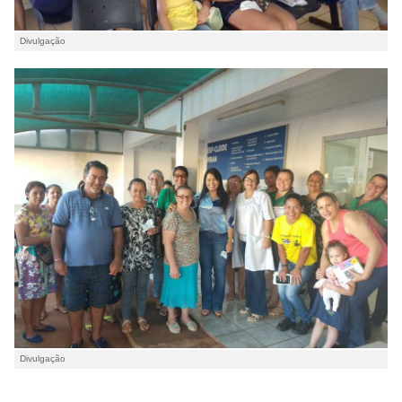
Divulgação
Divulgação