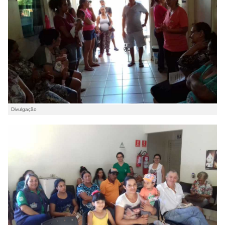
Divulgação