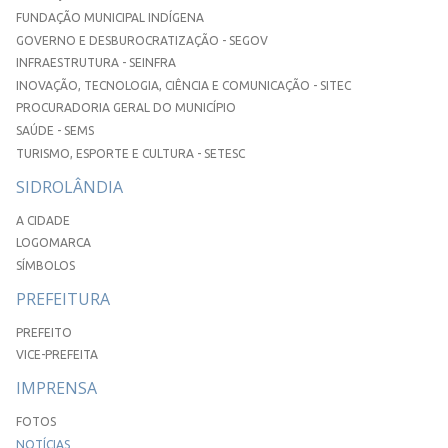
FUNDAÇÃO MUNICIPAL INDÍGENA
GOVERNO E DESBUROCRATIZAÇÃO - SEGOV
INFRAESTRUTURA - SEINFRA
INOVAÇÃO, TECNOLOGIA, CIÊNCIA E COMUNICAÇÃO - SITEC
PROCURADORIA GERAL DO MUNICÍPIO
SAÚDE - SEMS
TURISMO, ESPORTE E CULTURA - SETESC
SIDROLÂNDIA
A CIDADE
LOGOMARCA
SÍMBOLOS
PREFEITURA
PREFEITO
VICE-PREFEITA
IMPRENSA
FOTOS
NOTÍCIAS