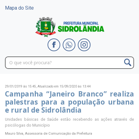
Mapa do Site
29/01/2019 às 15:45,
Atualizado em 15/09/2020 às 13:44
Campanha “Janeiro Branco” realiza
palestras para a população urbana
e rural de Sidrolândia
Unidades básicas de Saúde estão recebendo as ações através de
psicólogas do Município
Mauro Silva, Assessoria de Comunicação da Prefeitura