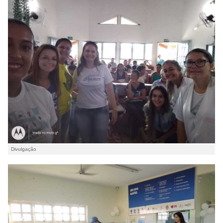
Divulgação