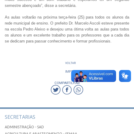
semestre abençoado”, disse a secretária.
As aulas voltarão na próxima terça-feira (25) para todos os alunos da
rede municipal de ensino. O prefeito Dr. Marcelo Ascoli esteve presente
na escola Pedro Aleixo e desejou uma ótima volta as aulas para todos
os alunos e um excelente trabalho para os professores que a cada dia
se dedicam para passar conhecimento e formar profissionais.
VOLTAR
IMPRIMIR
COMPARTILHAR
SECRETARIAS
ADMINISTRAÇÃO - SAD
AGRICULTURA E ABASTECIMENTO - SEMAA