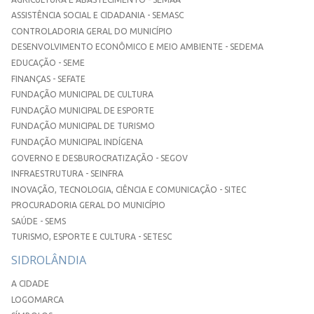
ASSISTÊNCIA SOCIAL E CIDADANIA - SEMASC
CONTROLADORIA GERAL DO MUNICÍPIO
DESENVOLVIMENTO ECONÔMICO E MEIO AMBIENTE - SEDEMA
EDUCAÇÃO - SEME
FINANÇAS - SEFATE
FUNDAÇÃO MUNICIPAL DE CULTURA
FUNDAÇÃO MUNICIPAL DE ESPORTE
FUNDAÇÃO MUNICIPAL DE TURISMO
FUNDAÇÃO MUNICIPAL INDÍGENA
GOVERNO E DESBUROCRATIZAÇÃO - SEGOV
INFRAESTRUTURA - SEINFRA
INOVAÇÃO, TECNOLOGIA, CIÊNCIA E COMUNICAÇÃO - SITEC
PROCURADORIA GERAL DO MUNICÍPIO
SAÚDE - SEMS
TURISMO, ESPORTE E CULTURA - SETESC
SIDROLÂNDIA
A CIDADE
LOGOMARCA