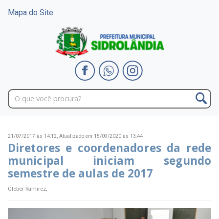
Mapa do Site
21/07/2017 às 14:12,
Atualizado em 15/09/2020 às 13:44
Diretores e coordenadores da rede
municipal iniciam segundo
semestre de aulas de 2017
Cleber Ramirez,